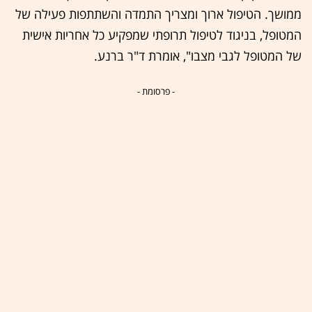
ממושך. הטיפול ארוך ומצריך התמדה והשתתפות פעילה של
המטופל, בניגוד לטיפול תרופתי שמפקיע כל אחריות אישית
של המטופל לגבי מצבו", אומרת ד"ר ברנע.
- פרסומת -