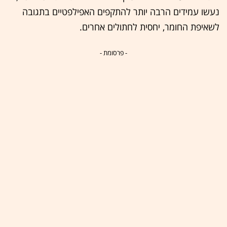
נעשו עמידים הרבה יותר להתקפים האפילפטיים בתגובה
לשאיפת החומר, יחסית לחתולים אחרים.
- פרסומת -