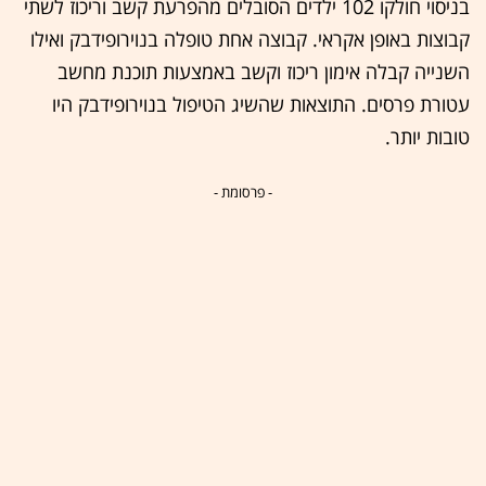
בניסוי חולקו 102 ילדים הסובלים מהפרעת קשב וריכוז לשתי
קבוצות באופן אקראי. קבוצה אחת טופלה בנוירופידבק ואילו
השנייה קבלה אימון ריכוז וקשב באמצעות תוכנת מחשב
עטורת פרסים. התוצאות שהשיג הטיפול בנוירופידבק היו
טובות יותר.
- פרסומת -