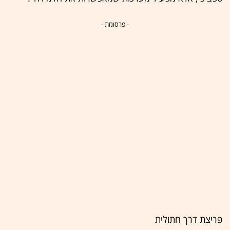
- פרסומת -
פריצת דרך חתולית