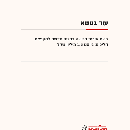
עוד בנושא
רשת אירית הגישה בקשה חדשה להקפאת
הליכים: גייסנו 1.3 מיליון שקל