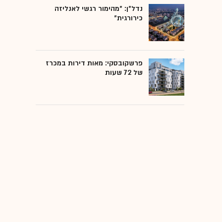
נדל"ן: "מהימור רגשי לאנליזה
כירורגית"
פרשקובסקי: מאות דירות במכרז
של 72 שעות