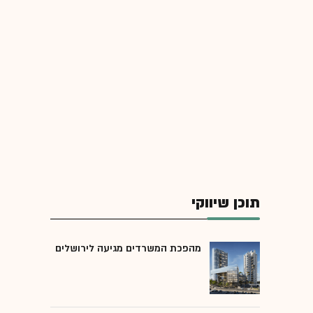
תוכן שיווקי
מהפכת המשרדים מגיעה לירושלים