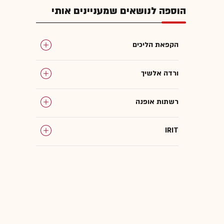
הוספה לנושאים שמעניינים אותי
הקפאת הליכים
ורדה אלשיך
רשתות אופנה
IRIT