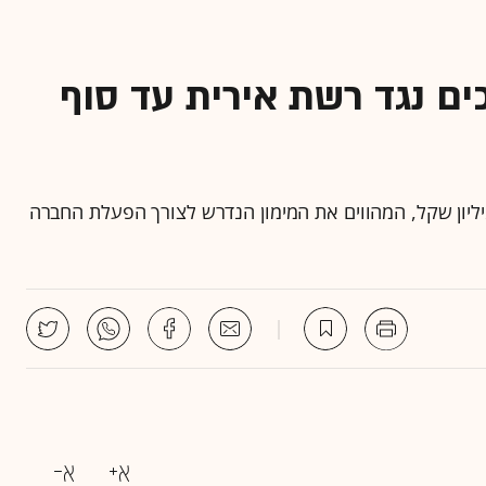
ם נגד רשת אירית עד סוף
ליון שקל, המהווים את המימון הנדרש לצורך הפעלת החברה