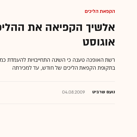
הקפאת הליכים
אלשיך הקפיאה את ההליכי
אוגוסט
רשת האופנה טענה כי השיגה התחייבויות להעמדת כמי
בתקופת הקפאת הליכים של חודש, עד למכירתה
נועם שרביט
04.08.2009