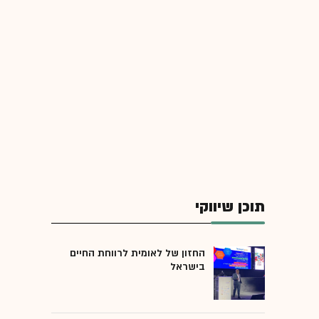
תוכן שיווקי
החזון של לאומית לרווחת החיים
בישראל