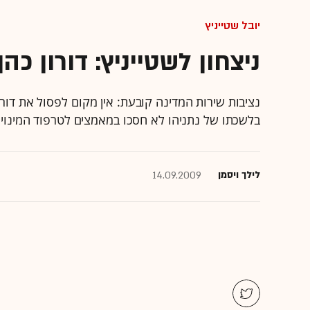
יובל שטייניץ
ניצחון לשטייניץ: דורון כ
נציבות שירות המדינה קובעת: אין מקום לפסול את דור
בלשכתו של נתניהו לא חסכו במאמצים לטרפוד המינוי והת
לילך ויסמן
14.09.2009