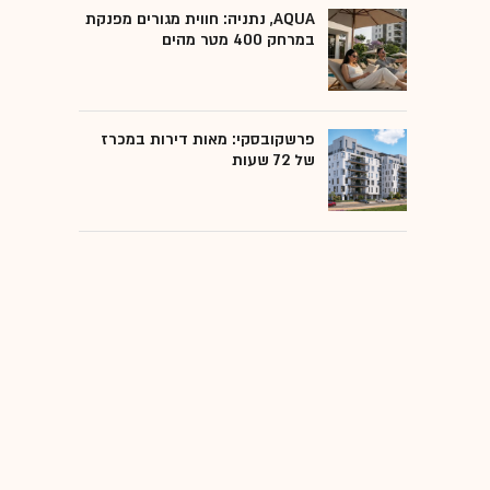
AQUA, נתניה: חווית מגורים מפנקת
במרחק 400 מטר מהים
פרשקובסקי: מאות דירות במכרז
של 72 שעות