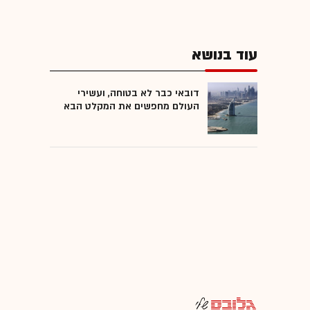
עוד בנושא
דובאי כבר לא בטוחה, ועשירי
העולם מחפשים את המקלט הבא