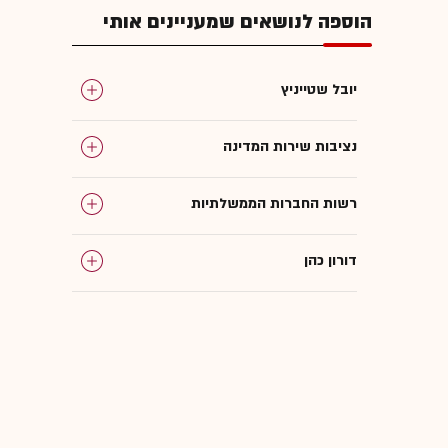
הוספה לנושאים שמעניינים אותי
יובל שטייניץ
נציבות שירות המדינה
רשות החברות הממשלתיות
דורון כהן