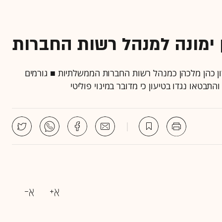
הן ימונה למנהל רשות החברות
ון כהן מלכהן כמנהל רשות החברות הממשלתיות ■ גורמים
בטאו נגדו בטיעון כי מדובר במינוי פוליטי