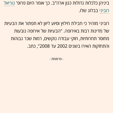
ביניהן כלכלות גדולות כגון ארה"ב. כך אומר היום פרופ'
נוריאל
רוביני
בבלוג שלו.
רוביני מזהיר כי חבילת חילוץ וסיוע ליוון לא תפתור את הבעיות
של מדינות רבות באירופה. "הבעיות של אירופה נובעות
מחוסר תחרותיות, חוקי עבודה נוקשים, רמות שכר גבוהות
והתחזקות האירו בשנים 2002 עד 2008", כתב.
- פרסומת -