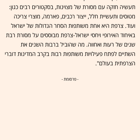
תעשיה חזקה עם מסורת של מצוינות, בסקטורים רבים כגון:
מטוסים ותעשיית חלל, ייצור רכבים, פארמה, מוצרי צריכה
ועוד. צרפת היא אחת משותפות הסחר הגדולות של ישראל
באיחוד האירופי ויחסי ישראל-צרפת מבוססים על מסורת רבת
שנים של רעות ואחווה. מה שהוביל ברבות השנים את
השתיים לפתח פעילויות משותפות רבות בקרב המדינות דוברי
הצרפתית בעולם".
- פרסומת -