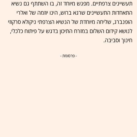
תעשיינים צרפתיים. מפגש מיוחד זה, בו השתתף גם נשיא
התאחדות התעשיינים שרגא ברוש, הינו יוזמה של ואלרי
הופנברג, שליחה מיוחדת של הנשיא הצרפתי ניקולא סרקוזי
לנושא קידום השלום במזרח התיכון בדגש על פיתוח כלכלי,
חינוך וסביבה.
- פרסומת -