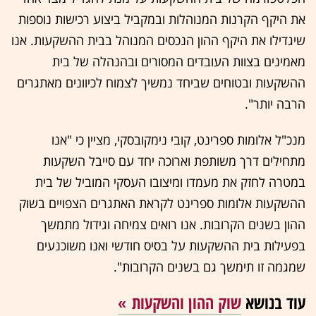
את היקף הקרנות המנוהלות ובמקביל ביצוע רכישות נוספות
שיגדילו את היקף ההון הנכסים המנוהל בבית ההשקעות. אנו
מאמינים בצוות העובדים המסורים ובהנהלה של בית
ההשקעות ובטוחים שביחד נמשיך לצמוח לכיוונים מאתגרים
הרבה יותר".
מנכ"ל אלומות ספרינט, קובי נימקובסקי, מציין כי "אנו
מתחילים דרך משותפת וארוכה יחד עם סייבל השקעות
במטרה לחזק את מעמדו ומיצובו העסקי המוביל של בית
ההשקעות אלומות ספרינט לקראת האתגרים הצפויים בשוק
ההון בשנים הקרובות. אנו רואים צמיחה וגידול מתמשך
בפעילות בית ההשקעות על בסיס חודשי ואנו משוכנעים
שמגמה זו תימשך גם בשנים הקרובות".
עוד בנושא
שוק ההון והשקעות