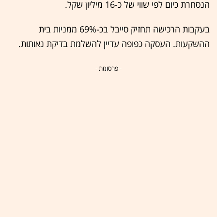
הנסחרת כיום לפי שווי של כ-16 מיליון שקל.
בעקבות הרכישה תחזיק סייבל בכ-69% ממניות בית
ההשקעות. העסקה כפופה עדיין להשלמת בדיקת נאותות.
- פרסומת -