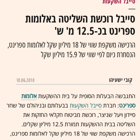
סייבל השקעות
סייבל רוכשת השליטה באלומות
ספרינט בכ-12.5 מ' ש'
הרכישה משקפת שווי של 18 מיליון שקל לאלומות ספרינט,
הנסחרת כיום לפי שווי של 15.9 מיליון שקל
קובי ישעיהו
10.06.2010
התגבשה הבעלות הסופית על בית ההשקעות
אלומות
ספרינט
: חברת
סייבל השקעות
בבעלותם ובניהולם של שחר
סיידון ויעל שניצר, רוכשת מביטוח חקלאי החזקות את
השליטה בבית ההשקעות תמורת 12.5 מיליון שקלים.
הרכישה משקפת שווי של 18 מיליון שקל לאלומות ספרינט,