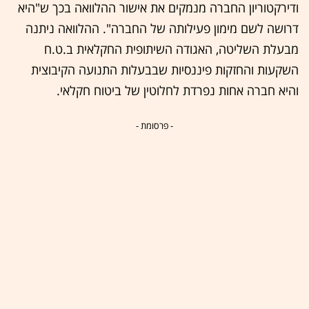
ודירקטוריון החברה מנמקים את אישור ההלוואה בכך ש"היא
דרושה לשם מימון פעילותה של החברה". ההלוואה ניתנה
מבעלת השליטה, האגודה השיתופית החקלאית ב.ט.ח
השקעות והחזקות פיננסיות שבבעלות התנועה הקיבוצית
והיא חברה אחות נפרדת לחלוטין של ביטוח חקלאי.
- פרסומת -