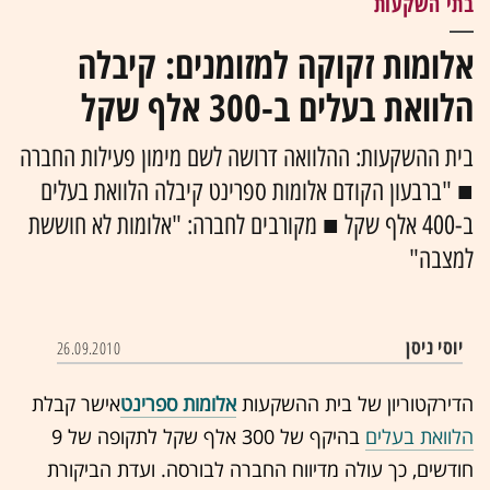
בתי השקעות
אלומות זקוקה למזומנים: קיבלה
הלוואת בעלים ב-300 אלף שקל
בית ההשקעות: ההלוואה דרושה לשם מימון פעילות החברה
■ "ברבעון הקודם אלומות ספרינט קיבלה הלוואת בעלים
ב-400 אלף שקל ■ מקורבים לחברה: "אלומות לא חוששת
למצבה"
יוסי ניסן
26.09.2010
הדירקטוריון של בית ההשקעות
אלומות ספרינט
אישר קבלת
הלוואת בעלים
בהיקף של 300 אלף שקל לתקופה של 9
חודשים, כך עולה מדיווח החברה לבורסה. ועדת הביקורת