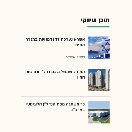
תוכן שיווקי
אשרא נערכת להזדמנויות במזרח
התיכון
דניאל איסלר
המודל שמשלב: גם נדל"ן וגם שוק
ההון
כך משתנה מפת הנדל"ן הלוגיסטי
בארה"ב