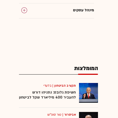
מינהל עסקים
המומלצות
תקציב הביטחון
|
בלעדי
חשיפת גלובס: נתניהו דורש
להעביר 400 מיליארד שקל לביטחון
אביסרור
|
טור סופ"ש