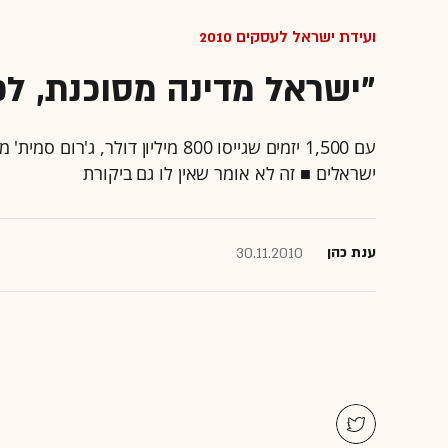
ועידת ישראל לעסקים 2010
"ישראל מדינה מסוכנת, לכן
ישראלים ■ זה לא אומר שאין לו גם ביקורת
ענת כהן
30.11.2010