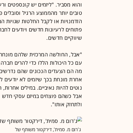
והוא מסביר. "ליזמים יש קונספטים ורעי
טובים יותר מהממוצע הרגיל וסובלים
הזדמנויות או לקבל החלטות שגויות ה
פתוחים לרעיונות חדשים ויודעים לחבר
שיווקיים חדשים.
"אבל, החולשה המרכזית שלהם מונחת 
עם כל היכולות הללו כדי להרים חברה
מה הם הצעדים הנכונים שהם נדרשים 
אחרת מונחת בכך שיזמים לא יודעים לה
נוטים להיות נאיביים. במילים אחרות, 
אבל כשהם פוצחים במיזם עסקי חדש 
ולתחזק אותו".
ג'רום מ. סמית', דירקטור משותף של