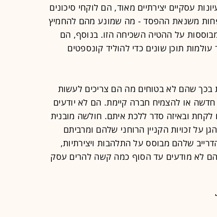
ונות עסקיים יצירתיים מאוד, הם לוקחי סיכונים
 פחות משנאת ההפסד - מה שמונע מהם להחמיץ
מבוססות על ההטיה השכיחה הזו. בנוסף, הם
 עולמות תוכן שונים כדי להוליד קונספטים
בכך שהם לא בטוחים מה הם צריכים לעשות
 חדשה או להצמיח חברה קיימת. הם לא יודעים
לקחת ובאיזה סדר ללכת איתם. חולשה מובנית
גן על זכויות הקניין הרוחני שלהם ומרביתם
הדרייב שלהם מבוסס על התלהבות ויצירתיות,
הם לא מודעים עד הסוף כמה קשה להרים עסק