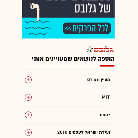
הוספה לנושאים שמעניינים אותי
מעיין ונצ'רס
MIT
יזמות
ועידת ישראל לעסקים 2010