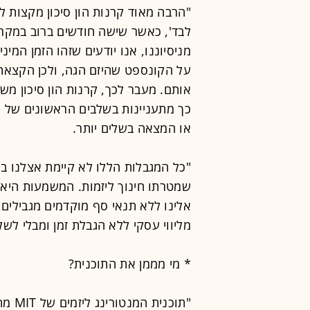
"הרבה מאוד קרנות הון סיכון מקצות ל
לבד', כאשר שישה חודשים ברוב במקר
מניסיוננו, אנו יודעים שזהו הזמן המ
על הקונספט שהיזם הגה, ולכן הקצאת 
אותם. מעבר לכך, קרנות הון סיכון מש
כך מתעניינות בשלבים הראשונים של ה
או המצאה בשלים יותר.
"כל המגבלות הללו לא קיימת אצלנו בתו
שמטרתו חינוך ליזמות. המשמעות היא ש
אלינו ללא תנאי סף מוקדמים מגבילים
מליווי עסקי ללא הגבלת זמן ומבלי לשל
* מי מממן את התוכנית?