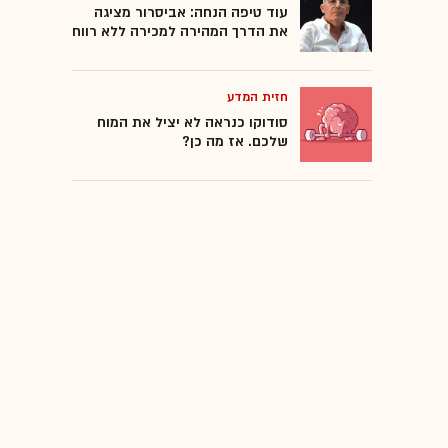
עוד טיפה הנחה: אביסרור מציגה
את הדרך המהירה למכירה ללא רווח
חזית המדע
סודוקו כנראה לא יציל את המוח
שלכם. אז מה כן?