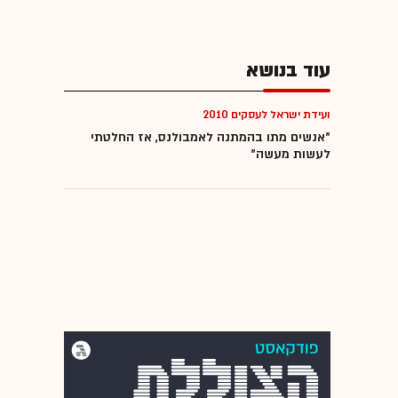
עוד בנושא
ועידת ישראל לעסקים 2010
"אנשים מתו בהמתנה לאמבולנס, אז החלטתי
לעשות מעשה"