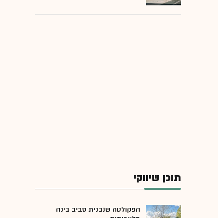
תוכן שיווקי
הפקולטה שנבנית סביב בינה