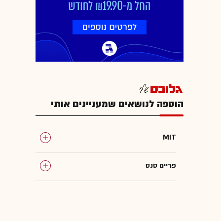
הוספה לנושאים שמעניינים אותי
MIT
פריים סנס