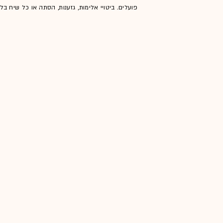
פועלים. ביטויי אלימות, גזענות, הסתה או כל שיח ב