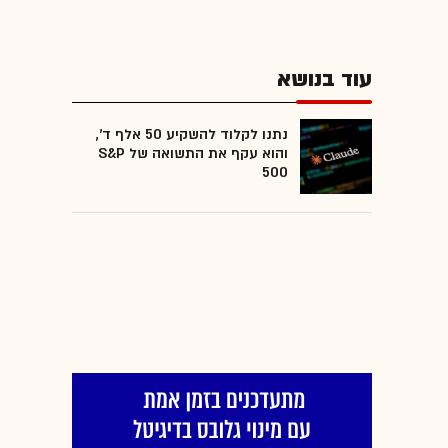
עוד בנושא
נתנו לקלוד להשקיע 50 אלף ד',
והוא עקף את התשואה של S&P
500