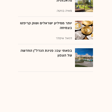
מלאכותית
מאיה בניטה
יותר ממיליון ישראלים ושוק קריפטו
בצמיחה
דניאל איסלר
בפאתי עכו: פנינת הנדל"ן החדשה
של הצפון