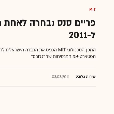
MIT
ל-2011
הסטארט-אפ המבטיחות של "גלובס"
שירות גלובס
03.03.2011