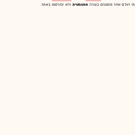
לתי הולם אחר מסוננים בצורה
אוטומטית
ולא יפורסמו באתר.