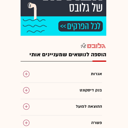
הוספה לנושאים שמעניינים אותי
אגרות
בנק דיסקונט
ההוצאה לפועל
פשרה