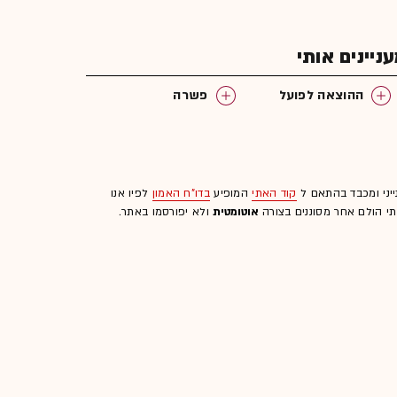
יינים אותי
ההוצאה לפועל
פשרה
ייני ומכבד בהתאם ל
קוד האתי
המופיע
בדו"ח האמון
לפיו אנו
לתי הולם אחר מסוננים בצורה
אוטומטית
ולא יפורסמו באתר.