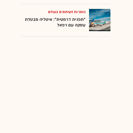
כותרות העיתונים בעולם
"תפנית דרמטית": איטליה מבטלת
עסקה עם רפאל