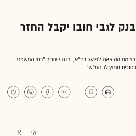
נק לגבי חובו יקבל החזר
רשמת ההוצאה לפועל בת"א, ורדה שוורץ: "בתי המשפט
סוכים מחוץ לביהמ"ש"