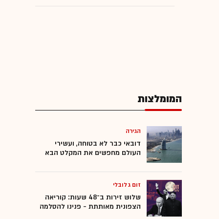
המומלצות
הגירה
דובאי כבר לא בטוחה, ועשירי
העולם מחפשים את המקלט הבא
זום גלובלי
שלוש זירות ב־48 שעות: קוריאה
הצפונית מאותתת - פנינו להסלמה