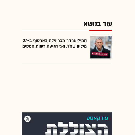
עוד בנושא
המיליארדר מכר וילה בארסוף ב-27
מיליון שקל, ואז הגיעה רשות המסים