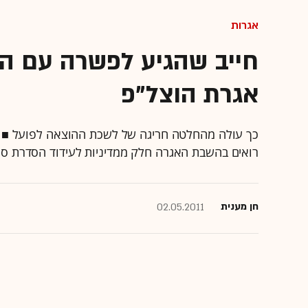
אגרות
חייב שהגיע לפשרה עם הב
אגרת הוצל"פ
כך עולה מהחלטה חריגה של לשכת ההוצאה לפועל ■ ‏
רואים בהשבת האגרה חלק ממדיניות לעידוד הסדרת סכ
חן מענית
02.05.2011