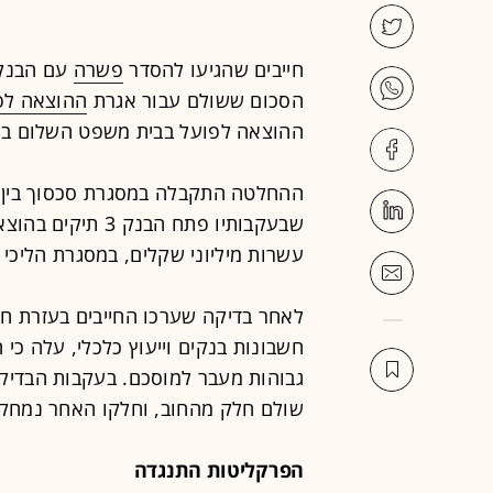
פשרה
עם הבנק 
הסכום ששולם עבור אגרת
ההוצאה לפ
ההוצאה לפועל בבית משפט השלום בתל
‏ההחלטה התקבלה במסגרת סכסוך בין
שבעקבותיו פתח הב
עשרות מיליוני שקלים, במסגרת הליכי 
‏לאחר בדיקה שערכו החייבים בעזרת ח
חשבונות בנקים וייעוץ כלכלי, עלה כי ה
גבוהות מעבר למוסכם. בעקבות הבדיקה
שולם חלק מהחוב, וחלקו האחר נמחק.