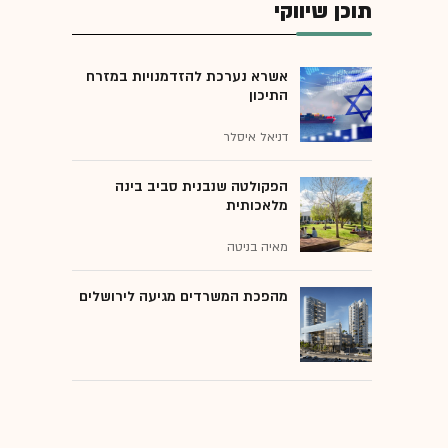
תוכן שיווקי
אשרא נערכת להזדמנויות במזרח
התיכון
דניאל איסלר
הפקולטה שנבנית סביב בינה
מלאכותית
מאיה בניטה
מהפכת המשרדים מגיעה לירושלים