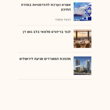
אשרא נערכת להזדמנויות במזרח
התיכון
דניאל איסלר
לגור בריזורט מלונאי בלב גוש דן
מהפכת המשרדים מגיעה לירושלים