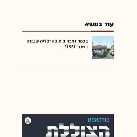
עוד בנושא
בכמה נמכר בית בהרצליה שנבנה
בשנת 1951?