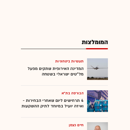
המומלצות
תעשיות ביטחוניות
המדינה האירופית שתקים מפעל
מל"טים ישראלי בשטחה
הבורסה בת"א
4 תרחישים ליום שאחרי הבחירות -
ואיזה יועיל במיוחד לתיק ההשקעות
חיים כצמן