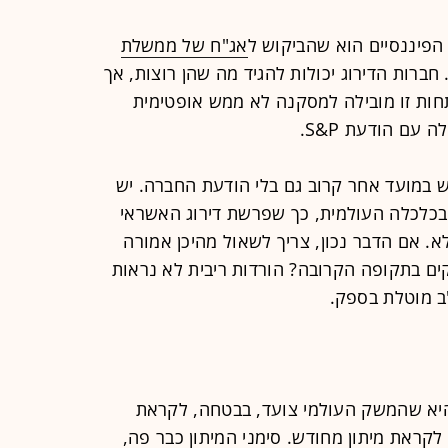
הפיננסיים הוא שהביקוש ל
אג"ח של ממשלת
 חברות הדירוג יכולות להגיד מה שהן רוצות, אך
ות זו מובילה למסקנה לא ממש אופטימית
עם הודעת S&P.
 במועד אחר קרוב גם בלי הודעת החברה. יש
ם בכלכלה העולמית, כך שפרשת דירוג האשראי
. אם הדבר נכון, צריך לשאול מהיכן אמורה
ם בתקופה הקרובה? הורדות ריבית לא נראות
ב מוטלת בספק.
יא שהמשק העולמי צועד, בבטחה, לקראת
 לקראת מיתון מחודש. סימני המיתון כבר פה,