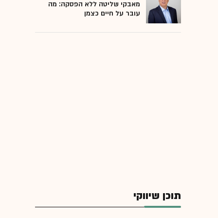
מאבקי שליטה ללא הפסקה: מה
עובר על חיים כצמן
תוכן שיווקי