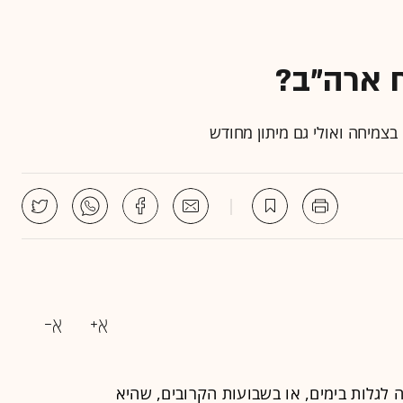
 ארה"ב?
צמיחה ואולי גם מיתון מחודש
 לגלות בימים, או בשבועות הקרובים, שהיא