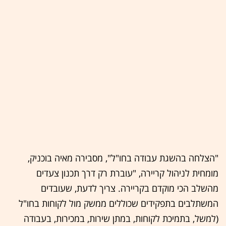
"הצלחה בהשגת עבודה בחו"ל", מסבירה מאיה בוכניק,
מומחית לניהול קריירה, "עוברת רק דרך תכנון צעדים
מהשלב הכי מוקדם בקריירה. צריך לדעת, שעובדים
המשתלבים בתפקידים שכוללים ממשק מול לקוחות בחו"ל
(למשל, בתמיכת לקוחות, במתן שירות, במכירות, בעבודה