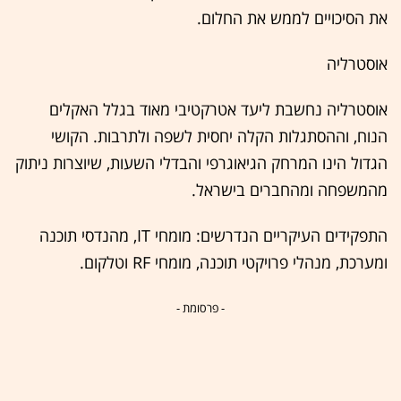
את הסיכויים לממש את החלום.
אוסטרליה
אוסטרליה נחשבת ליעד אטרקטיבי מאוד בגלל האקלים
הנוח, וההסתגלות הקלה יחסית לשפה ולתרבות. הקושי
הגדול הינו המרחק הגיאוגרפי והבדלי השעות, שיוצרות ניתוק
מהמשפחה ומהחברים בישראל.
התפקידים העיקריים הנדרשים: מומחי IT, מהנדסי תוכנה
ומערכת, מנהלי פרויקטי תוכנה, מומחי RF וטלקום.
- פרסומת -