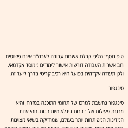
טיפ נוסף: הליכי קבלת אשרות עבודה לארה"ב אינם פשוטים.
רוב אשרות העבודה דורשות אישור לימודים ממוסד אקדמאי,
ולכן תעודה אקדמית בפועל היא רכיב קריטי בדרך ליעד זה.
סינגפור
סינגפור נחשבת למרכז של תחומי התוכנה במזרח, והיא
מרכזת פעילות של חברות בינלאומיות רבות. זוהי אחת
המדינות המפותחות יותר בעולם, שמחזיקה בשיאי מצוינות