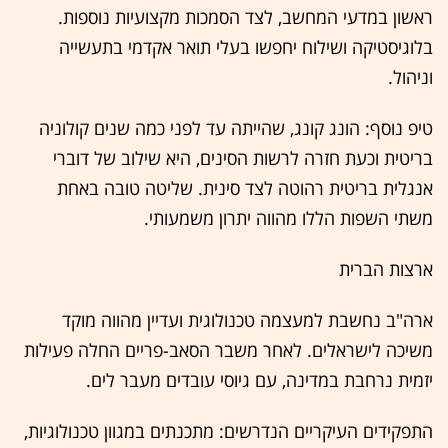
ראשון במדעי המחשב, לצד הסמכות מקצועיות נוספות.
בלוגיסטיקה ושילוח יחפשו בעלי תואר אקדמי בתעשייה
וניהול.
טיפ נוסף: הונג קונג, שהייתה עד לפני כמה שנים קולוניה
בריטית וכעת חזרה לרשות הסינים, היא שילוב של דוברי
אנגלית בריטית רהוטה לצד סינית. שליטה טובה באחת
משתי השפות הללו מהווה יתרון משמעותי.
ארצות הברית
ארה"ב נחשבת למעצמה טכנולוגית ועדיין מהווה מוקד
משיכה לישראלים. לאחר משבר הסאב-פריים החלה פעילות
יזמית נרחבת במדינה, עם גיוסי עובדים מעבר לים.
התפקידים העיקריים הנדרשים: מתכנתים במגוון טכנולוגיות,