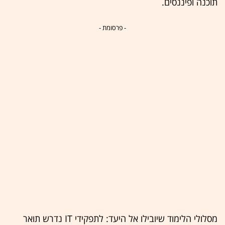
תוכנה ופיננסים.
- פרסומת -
מסלולי הלימוד שיובילו אל היעד: לתפקידי IT נדרש תואר