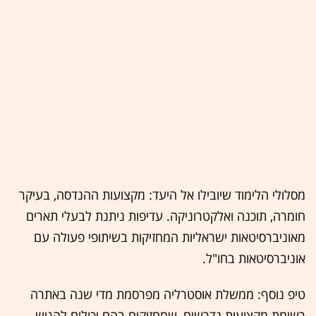
מסלולי הלימוד שיובילו אל היעד: מקצועות ההנדסה, בעיקר
חומרה, תוכנה ואלקטרוניקה. עדיפות ניתנת לבעלי תארים
מאוניברסיטאות ישראליות המחזיקות בשיתופי פעולה עם
אוניברסיטאות בחו"ל.
טיפ נוסף: ממשלת אוסטרליה מפרסמת מדי שנה באתרה
רשימת מקצועות נדרשים, שמחזיקים בהם יכולים להגיש