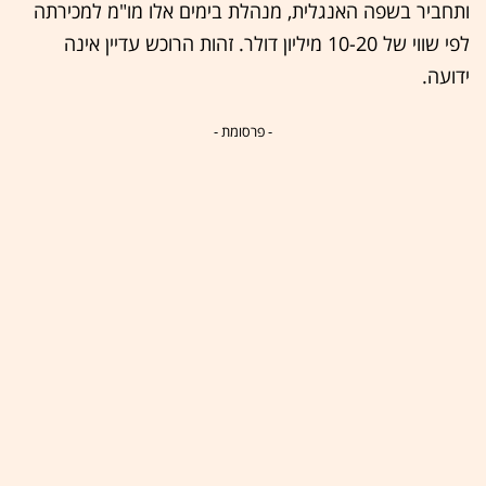
ותחביר בשפה האנגלית, מנהלת בימים אלו מו"מ למכירתה
לפי שווי של 10-20 מיליון דולר. זהות הרוכש עדיין אינה
ידועה.
- פרסומת -