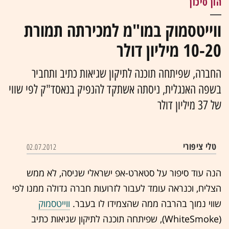
הון סיכון
ווייטסמוק במו"מ למכירתה תמורת
10-20 מיליון דולר
החברה, שפיתחה תוכנה לתיקון שגיאות כתיב ותחביר
בשפה האנגלית, ניסתה אשתקד להנפיק בנאסד"ק לפי שווי
של 37 מיליון דולר
טלי ציפורי
02.07.2012
הנה עוד סיפור על סטארט-אפ ישראלי שניסה, לא ממש
הצליח, וכנראה עומד לעבור לזרועות חברה גדולה ממנו לפי
שווי נמוך בהרבה ממה שהצמידו לו בעבר.
ווייטסמוק
(WhiteSmoke), שפיתחה תוכנה לתיקון שגיאות כתיב