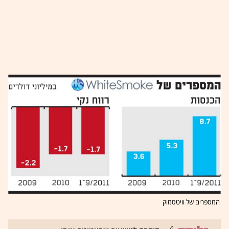
המספרים של וויטסמוק