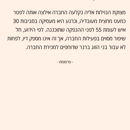
מצוקת הנזילות אליה נקלעה החברה אילצה אותה לפטר
כמעט מחצית מעובדיה, וכרגע היא מעסיקה בסביבות 30
איש לעומת 55 לפני ההנפקה שתוכננה. לפי הידוע, חל
שיפור מסוים בפעילות החברה, אך זה אינו מספק דיו, לפחות
לא עבור בני הזוג ברנר שדוחפים למכירת החברה.
- פרסומת -