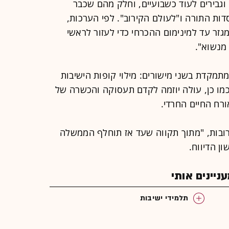
ן וגבירים לעוד כשבועיים, וחלק מהם שכבר
ות התורה ו"לעולם הקירוב". לפי הערכות,
זר עד למינימום ההכרחי כדי לעזור לראשי
מנשוא".
מתמקדת בשני מישורים: מילוי קופות הישיבות
כמו כן, עולה יוזמה לקדם תעסוקה והכשרה של
רח החיים החרדי.
רובות, "מתוך תקווה שעד אז תוחלף הממשלה
ן הדיווח.
יינים אותי
תלמידי ישיבות