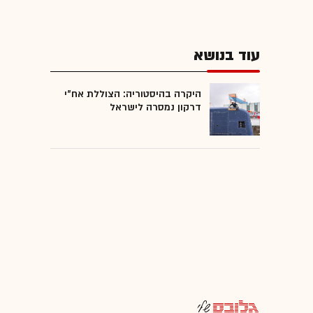
עוד בנושא
היקרה בהיסטוריה: הצוללת אח"י
דרקון נמסרה לישראל