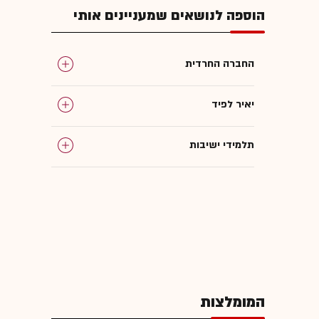
הוספה לנושאים שמעניינים אותי
החברה החרדית
יאיר לפיד
תלמידי ישיבות
המומלצות