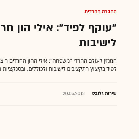
החברה החרדית
לישיבות
המגזין לעולם החרדי "משפחה": אילי ההון החרדים רו
לפיד בקיצוץ התקציבים לישיבות ולכוללים, ובסנקציות 
שירות גלובס
20.05.2013