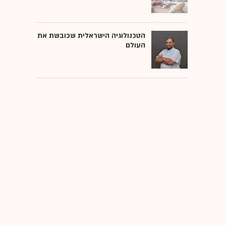
הטכנולוגיה הישראלית שכובשת את
העולם