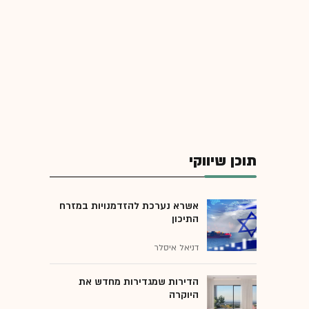
תוכן שיווקי
אשרא נערכת להזדמנויות במזרח
התיכון
דניאל איסלר
הדירות שמגדירות מחדש את
היוקרה