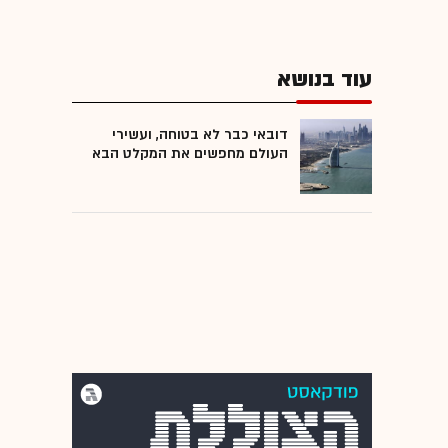
עוד בנושא
דובאי כבר לא בטוחה, ועשירי
העולם מחפשים את המקלט הבא