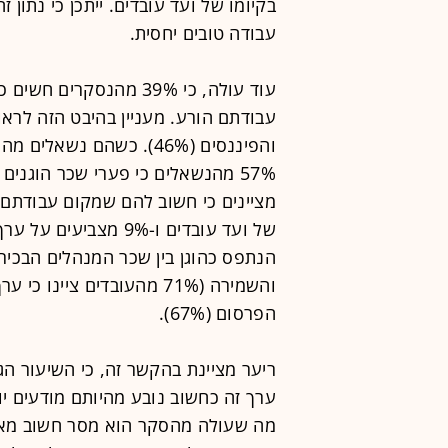
בקיומו של ועד עובדים. ייתכן כי נתון 
עבודה טובים יחסית.
עוד עולה, כי 39% מהנסק
והפיננסים (46%). כשהם 
של ועד עובדים ו-9% מ
הנתפס כהוגן בין שכר המנהלים הבכי
הפרסום (67%).
ריער מציינת בהקשר זה, כי השיעור ה
ערך זה כחשוב נובע מהיותם מודעים יו
מה שעולה מהסקר הוא מסר חשוב מאוד