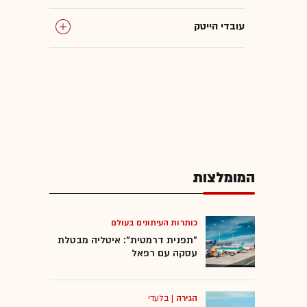
עובדי הייטק
המומלצות
כותרות העיתונים בעולם
"תפנית דרמטית": איטליה מבטלת
עסקה עם רפאל
הגירה
|
בלעדי