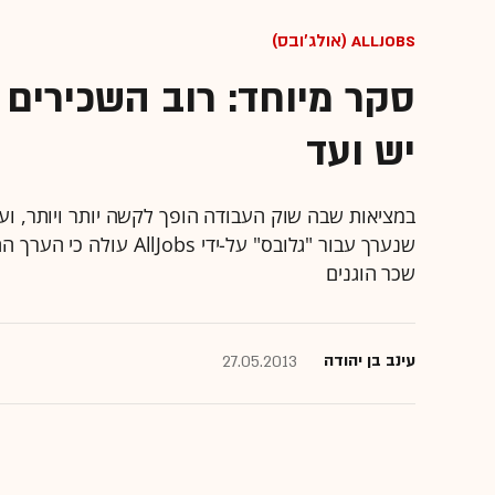
Alljobs (אולג'ובס)
סקר מיוחד: רוב השכירים 
יש ועד
במציאות שבה שוק העבודה הופך לקשה יותר ויותר, וע
שנערך עבור "גלובס" על-י
שכר הוגנים
עינב בן יהודה
27.05.2013