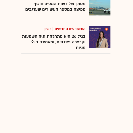
מסמך של רשות המסים חושף:
קפיצה במספר העשירים שעוזבים
המשקיעים החדשים
|
ראיון
בגיל 26 היא מתחזקת תיק השקעות
וקריירה פיננסית, ומאמינה ב-2
מניות