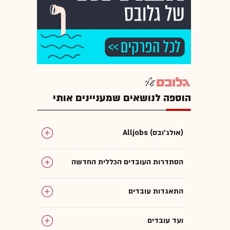
הוספה לנושאים שמעניינים אותי
Alljobs (אולג'ובס)
הסתדרות העובדים הכללית החדשה
התאגדות עובדים
ועד עובדים