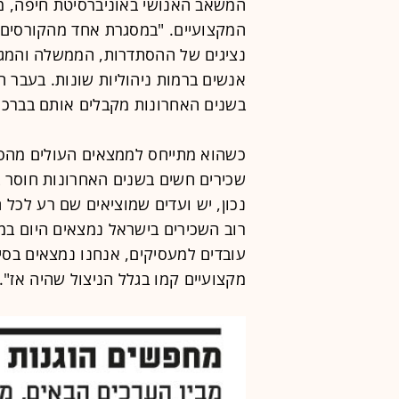
המשאב האנושי באוניברסיטת חיפה, מר
המקצועיים. "במסגרת אחד מהקורסים 
נציגים של ההסתדרות, הממשלה והמגז
אנשים ברמות ניהוליות שונות. בעבר 
בשנים האחרונות מקבלים אותם בברכה
כשהוא מתייחס לממצאים העולים מהסקר
שכירים חשים בשנים האחרונות חוסר בי
נכון, יש ועדים שמוציאים שם רע לכל
רוב השכירים בישראל נמצאים היום במ
מקצועיים קמו בגלל הניצול שהיה אז".