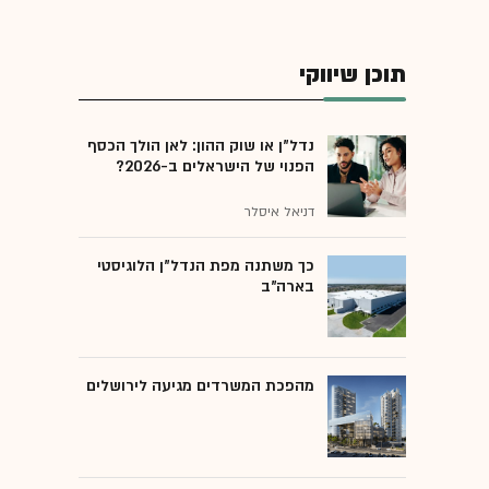
תוכן שיווקי
נדל"ן או שוק ההון: לאן הולך הכסף
הפנוי של הישראלים ב-2026?
דניאל איסלר
כך משתנה מפת הנדל"ן הלוגיסטי
בארה"ב
מהפכת המשרדים מגיעה לירושלים