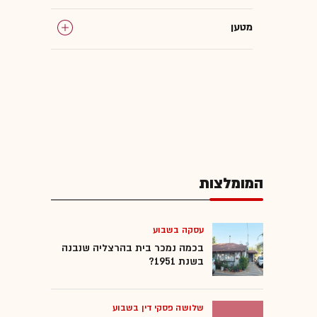
מטען
המומלצות
עסקה בשבוע
בכמה נמכר בית בהרצליה שנבנה
בשנת 1951?
שלושה פסקי דין בשבוע