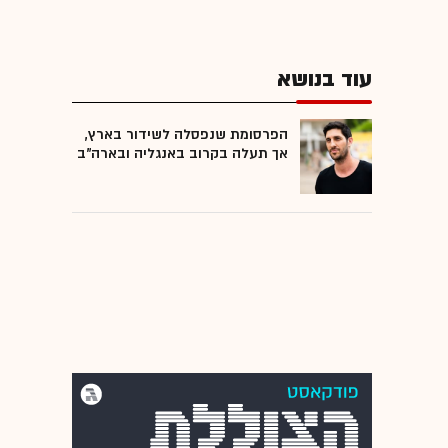
עוד בנושא
הפרסומת שנפסלה לשידור בארץ,
אך תעלה בקרוב באנגליה ובארה"ב