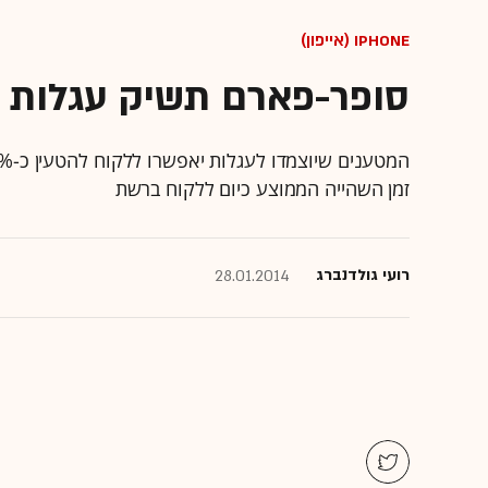
iPhone (אייפון)
סופר-פארם תשיק עגלות ע
זמן השהייה הממוצע כיום ללקוח ברשת
רועי גולדנברג
28.01.2014