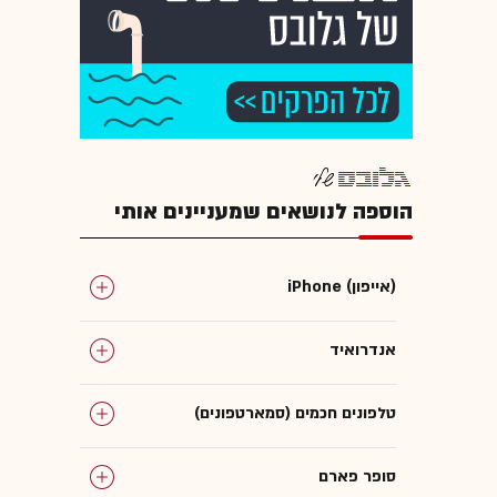
הוספה לנושאים שמעניינים אותי
iPhone (אייפון)
אנדרואיד
טלפונים חכמים (סמארטפונים)
סופר פארם