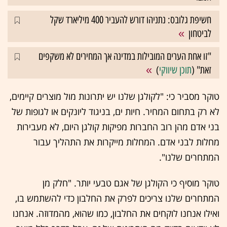
חשיפת גלובס: נתניהו דורש להעביר 400 מיליארד שקל
לביטחון
"זו אחת הערים המובילות במדינה אך המחירים לא משקפים
זאת" (
תוכן שיווקי
)
טוקר מסביר כי: "לקולגן שלנו יש יתרונות מול מוצרים קיימים,
לא רק בתחום המחיר. חיות ים, בניגוד ליונקים או לגופות של
בני אדם מהן רוב החברות מפיקות קולגן היום, לא מעבירות
מחלות לבני אדם. המחלות מייקרות את התהליך עבור
המתחרים שלנו".
טוקר מוסיף כי הקולגן של אגם טבעי יותר. "חלק מן
המתחרים שלנו צריכים לפרק את החלבון כדי להשתמש בו,
ואילו אנחנו לוקחים את החלבון, כמו שהוא, מהמדוזה. אנחנו