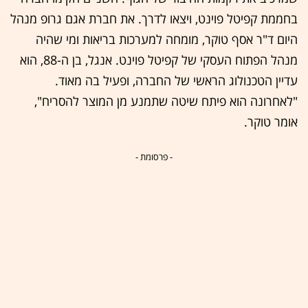
בחממת קפיטל פוינט, ויצאו לדרך. את חברת אגם גרופ מנהל
היום ד"ר אסף טוקר, מומחה למערכות בריאות ומי שהיה
מנהל הפתוח העסקי של קפיטל פוינט. אנגל, בן ה-88, הוא
עדיין הטכנולוג הראשי של החברה, ופעיל בה מאוד.
"לאחרונה הוא פיתח שיטה שתמנע מן המוצר להסריח",
אומר טוקר.
- פרסומת -