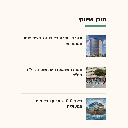
תוכן שיווקי
משרדי יוקרה בליבו של הצ'ק פוסט
המתחדש
המהלך שמסקרן את שוק הנדל"ן
בת"א
כיצד CIO שומר על רציפות
תפעולית