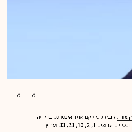
שורת
קובעת כי יוקם אתר אינטרנט בו יהיה
ובכ
ללם ערוצים 1, 2, 10, 23, 33 וערוץ