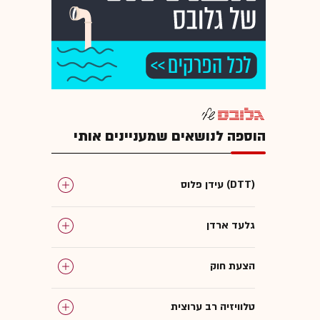
הוספה לנושאים שמעניינים אותי
עידן פלוס (DTT)
גלעד ארדן
הצעת חוק
טלוויזיה רב ערוצית