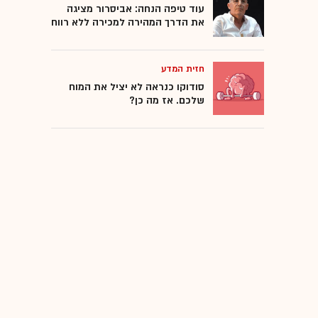
עוד טיפה הנחה: אביסרור מציגה
את הדרך המהירה למכירה ללא רווח
חזית המדע
סודוקו כנראה לא יציל את המוח
שלכם. אז מה כן?