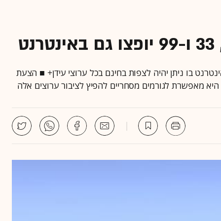
רנט בו ניתן יהיה לצפות בחינם בכל ערוצי עידן+ ■ הצעת
היא מאפשרת לגורמים מסחריים להפיץ לציבור ערוצים אלה