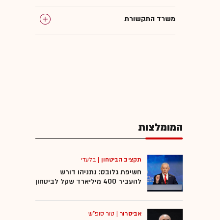
משרד התקשורת
המומלצות
תקציב הביטחון
|
בלעדי
חשיפת גלובס: נתניהו דורש
להעביר 400 מיליארד שקל לביטחון
אביסרור
|
טור סופ"ש