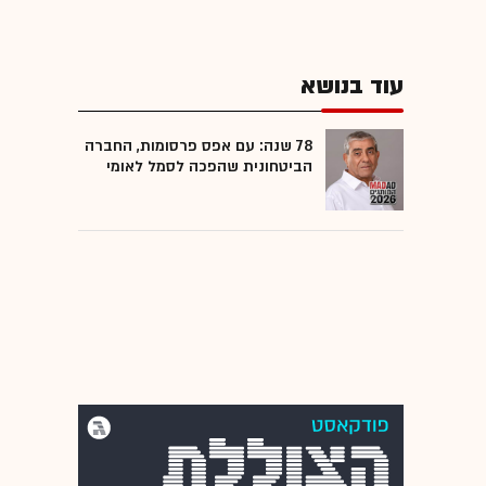
עוד בנושא
78 שנה: עם אפס פרסומות, החברה
הביטחונית שהפכה לסמל לאומי