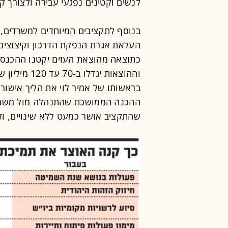
לנשים וקטינים נפגעי עבירה ולצורך ק
בנוסף לתקציבים המיוחדים למשרדים, 
העלאת אגרת הנפקת הדרכון וקיצוצים 
וההוצאות יגד
בראשותו של אמיר לוי את הליך אישור 
ההכנה הממושכת שהתנהלה מול משרדי
שהתקציב אושר כמעט ללא שינויים, ולל