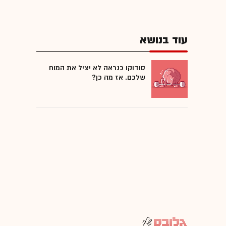
עוד בנושא
סודוקו כנראה לא יציל את המוח
שלכם. אז מה כן?