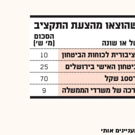
יינים אותי