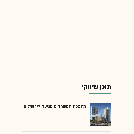
תוכן שיווקי
מהפכת המשרדים מגיעה לירושלים