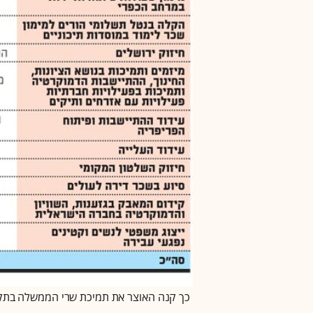
כך קנה האוצר את תמיכת שרי הממשלה בתק