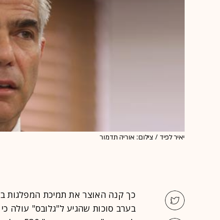
יאיר לפיד / צילום: אוריה תדמור
כך קנה האוצר את תמיכת המפלגות בת