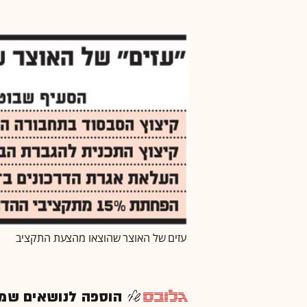
עזים של האוצר שהוצאו מהצעת התקציב
הוספה לנושאים שמענ