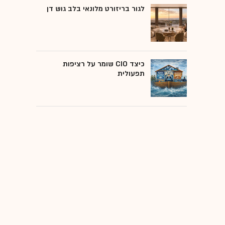
לגור בריזורט מלונאי בלב גוש דן
כיצד CIO שומר על רציפות
תפעולית