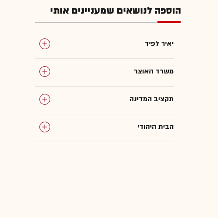
הוספה לנושאים שמעניינים אותי
יאיר לפיד
משרד האוצר
תקציב המדינה
הבית היהודי