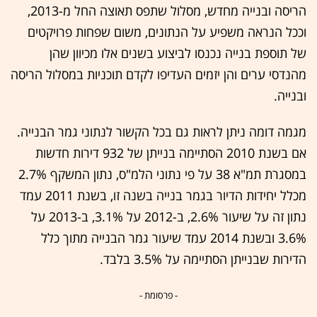
הריסה ובנייה מחדש, מסלול שתפס תאוצה החל מ-2013,
וככל הנראה משפיע על הנתונים, משום שפחות פרויקטים
של תוספת בנייה נכנסו לביצוע בשנים אלו מכיוון שהן
מהנדסי ערים והן יזמים העדיפו לקדם תוכניות במסלול הריסה
ובנייה.
מגמה דומה ניתן לראות גם בכל הקשור לנתוני גמר הבנייה.
אם בשנת 2010 הסתיימה בנייתן של 932 דירות חדשות
במסגרת תמ"א 38 על פי נתוני הלמ"ס, נתון המשקף 2.7%
מכלל יחידות הדיור בגמר בנייה בשנה זו, בשנת 2011 עמד
נתון זה על שיעור 2.6%, ב-2012 על 3.1%, ב-2013 על
3.6% ובשנת 2014 עמד שיעור גמר הבנייה מתוך כלל
הדירות שבנייתן הסתיימה על 3.5% בלבד.
- פרסומת -