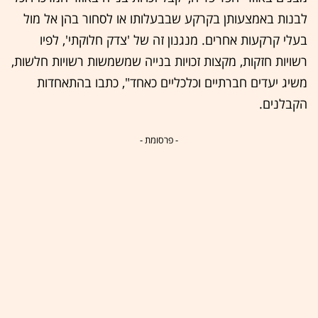
לבנות באמצעותן בקרקע שבבעלותו או לסחור בהן אל מול
בעלי קרקעות אחרים. מנגנון זה של 'צדק חלוקתי', לפיו
רשויות חזקות, מקצות זכויות בנייה שמשמשות רשויות חלשות,
משיג יעדים חברתיים וכלכליים כאחד", כתבו בהתאחדות
הקבלנים.
- פרסומת -