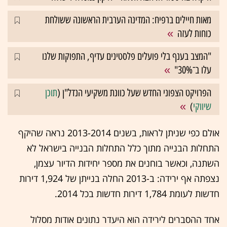
מאות חיילים ברפיח: המדינה הערבית הראשונה ששולחת
כוחות לעזה
"המצב בענף בלי פועלים פלסטינים עדיף, התפוקות שלנו
עלו ב־30%"
הפרויקט הצפוני החדש שעל כוונת משקיעי הנדל"ן (
תוכן
שיווקי
)
אולם כפי שניתן לראות, בשנים 2013-2014 נראה שהיקף
התחלות הבנייה מתוך כלל התחלות הבנייה בישראל לא
השתנה, וכאשר בוחנים את מספר יחידות הדיור עצמן,
נצפתה אף ירידה: ב-2013 החלה בנייתן של 1,924 דירות
חדשות לעומת 1,784 דירות חדשות בכל 2014.
אחד ההסברים לירידה הוא היעדר נתונים אודות מסלול