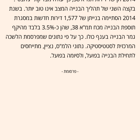
בקצה השני של תהליך הבנייה המצב אינו טוב יותר. בשנת
2014 הסתיימה בנייתן של 1,577 דירות חדשות במסגרת
תוספת הבנייה מכח תמ"א 38, שהן כ-3.5% בלבד מהיקף
גמר הבנייה בענף כולו. כך על פי נתונים שמפרסמת הלשכה
המרכזית לסטטיסטיקה. נתוני הלמ"ס, נציין, מתייחסים
לתחילת הבנייה בפועל, ולסיומה בפועל.
- פרסומת -