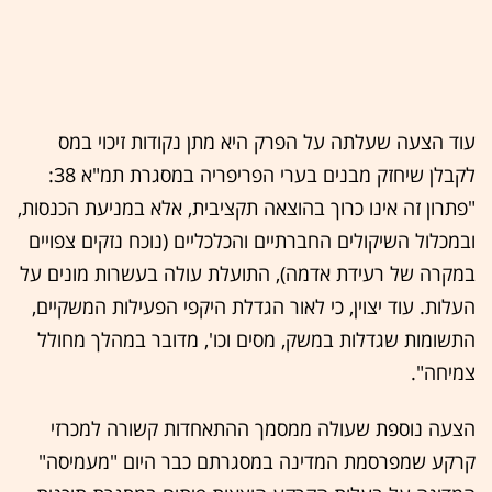
עוד הצעה שעלתה על הפרק היא מתן נקודות זיכוי במס
לקבלן שיחזק מבנים בערי הפריפריה במסגרת תמ"א 38:
"פתרון זה אינו כרוך בהוצאה תקציבית, אלא במניעת הכנסות,
ובמכלול השיקולים החברתיים והכלכליים (נוכח נזקים צפויים
במקרה של רעידת אדמה), התועלת עולה בעשרות מונים על
העלות. עוד יצוין, כי לאור הגדלת היקפי הפעילות המשקיים,
התשומות שגדלות במשק, מסים וכו', מדובר במהלך מחולל
צמיחה".
הצעה נוספת שעולה ממסמך ההתאחדות קשורה למכרזי
קרקע שמפרסמת המדינה במסגרתם כבר היום "מעמיסה"