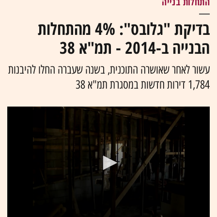
התחלות בנייה
בדיקת "גלובס": 4% מהתחלות
הבנייה ב-2014 - תמ"א 38
עשור לאחר שאושרה התוכנית, בשנה שעברה החלו להיבנות
1,784 דירות חדשות במסגרת תמ"א 38