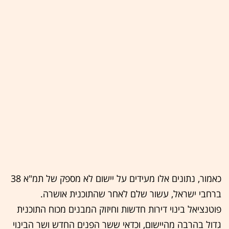
כאמור, נתונים אלו מעידים על יישום לא מספק של תמ"א 38
ברחבי ישראל, עשור שלם לאחר שהתוכנית אושרה.
פוטנציאל בינוי דירות חדשות וחיזוק המבנים מכוח התוכנית
גדול בהרבה מהיישום, וכדאי ששר הפנים החדש ושר הבינוי