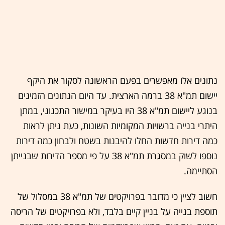
נתונים אלו מאפשרים בפעם הראשונה לסקור את היקף
יישום תמ"א 38 ברמה הארצית. עד היום הנתונים הזמינים
בנוגע ליישום תמ"א 38 היו בעיקר במישור התכנוני, במתן
היתרי בנייה ברשויות המקומיות השונות, כעת ניתן לראות
כמה דירות חדשות החלו להיבנות בשטח ולבחון כמה דירות
נוספו לשוק במסגרת תמ"א 38 על פי מספר הדירות שבנייתן
הסתיימה.
חשוב לציין כי מדובר בפרויקטים של תמ"א 38 במסלול של
תוספת בנייה על בניין קיים בלבד, ולא בפרויקטים של הריסה