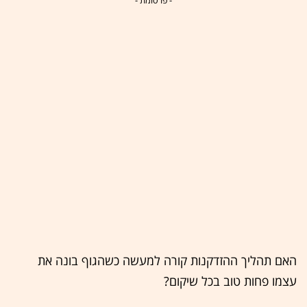
האם תהליך ההזדקנות קורה למעשה כשהגוף בונה את
עצמו פחות טוב בכל שיקום?