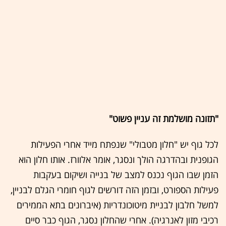
"תזונה מושלמת זה עניין פשוט"
לכל גוף יש "חלון מטבולי" שנפתח מייד אחרי הפעילות
הגופנית ובהדרגה הולך ונסגר, אומר אלוורז. אותו חלון הוא
הזמן שבו הגוף נכנס למצב של בנייה ושיקום בעקבות
פעילות הספורט, ובזמן הזה דורשים לגוף חומרי הגלם לבניין,
למשל חלבון לבניית מיטוכונדריות (איברונים בתא הממירים
רכיבי מזון לאנרגיה). אחרי שהחלון נסגר, הגוף כבר סיים