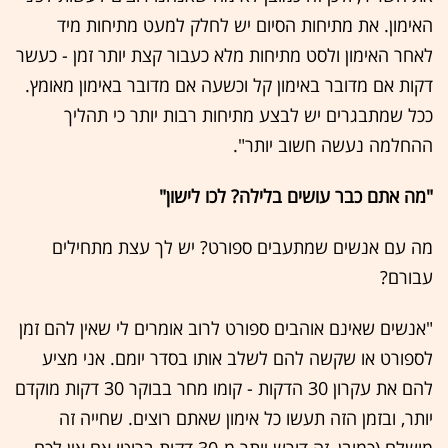
האימון. את מתיחות הסיום יש לחלק למעט מתיחות מיד
לאחר האימון ולסט מתיחות מלא כעבור קצת יותר זמן - כעשר
דקות אם מדובר באימון קל וכשעה אם מדובר באימון מאומץ.
ככל שמתבגרים יש לבצע מתיחות רבות יותר כי תהליך
ההחלמה נעשה חשוב יותר".
"מה אתם כבר עושים בלילה? לכו לישון"
מה עם אנשים שמתעבים ספורט? יש לך עצת מתחילים
עבורם?
"אנשים שאינם אוהבים ספורט לרוב אומרים לי שאין להם זמן
לספורט או שקשה להם לשלב אותו בסדר יומם. אני מציע
להם את עקרון 30 הדקות - קומו מחר בבוקר 30 דקות מוקדם
יותר, ובזמן הזה תעשו כל אימון שאתם רוצים. שחייה זה
מושלם (כמובן, זה דורש יותר מ-30 דקות ברוטו אם אין לכם