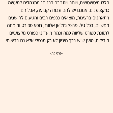
הללו מיטשטשים, ויותר ויותר "חובבנים" מתנהלים למעשה
כמקצוענים. אמנם יש להם עבודה קבועה, אבל הם
מתאמנים ברצינות, מוציאים כספים רבים ומגיעים להישגים
ממשיים, בכל גיל. פרופ' ג'וליאן אלוורז, רופא ספורט ומומחה
לתזונת ספורט שליווה כמה וכמה מועדוני ספורט מקצועיים
מובילים, טוען שיש בכך היגיון לא רק מנטלי אלא גם בריאותי.
- פרסומת -