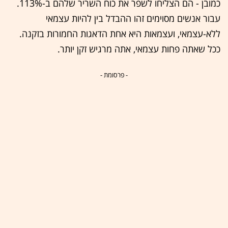
כמובן - הם הצליחו לשפר את כוח השריר שלהם ב-113%.
עבור אנשים מסוימים זהו ההבדל בין להיות עצמאי
ללא-עצמאי, ועצמאות היא אחת הדאגות החמורות בזקנה.
ככל שאתה פחות עצמאי, אתה מרגיש זקן יותר.
- פרסומת -