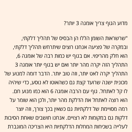
מדוע הגוף צריך אומגה 3 יותר?
"שרשראות השומן הללו הן הבסיס של תהליך דלקתי,
ובמקרה של פציעה אנחנו רוצים שיתרחש תהליך דלקתי,
הוא חלק מהריפוי. אם בגוף יש כמות רבה של אומגה 6,
התהליך הזה יקרה מהר יותר ואם יש בגוף יותר אומגה 3
התהליך יקרה לאט יותר, וזה טוב יותר. הדבר דומה למנוע של
מכונית ישנה שרועד קצת גם כשהאוטו לא נוסע, כדי שיהיה
לו קל לאתחל. גוף עם הרבה אומגה 6 הוא כמו מנוע חם.
הוא רוצה לאתחל את הדלקת מהר יותר, ולכן הוא שומר על
רמה מסויימת של דלקתיות גם כשאין בכך צורך, וזה יוצר
דלקות גם במקומות לא רצויים. אנחנו חושבים שאחת הסיבות
לעלייה בשכיחות המחלות הדלקתיות היא הצריכה המוגברת