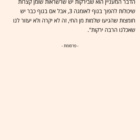
הדבר המעניין הוא שבירקות יש שרשראות שומן קצרות
שיכולות להפוך בגוף לאומגה 3, אבל אם בגוף כבר יש
חומצות שהגיעו שלמות מן החי, זה לא יקרה ולא יעזור לנו
שאכלנו הרבה ירקות".
- פרסומת -