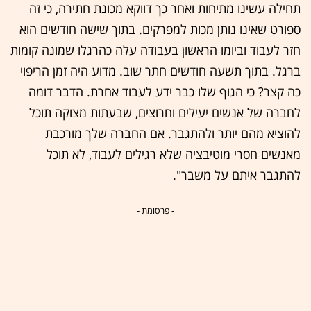
תחילה עשינו מתיחות ואחר כך דווקא מכונת חתירה, כי זה
ספורט שאינו נותן מכות למפרקים. בתוך שישה חודשים הוא
חזר לעבוד וביומו הראשון בעבודה עלה כהרגלו שמונה קומות
ברגל. בתוך תשעה חודשים חתר שוב. מדוע היה זמן הריפוי
כה קצר? כי הגוף שלו כבר ידע לעבוד אחרת. הדבר דומה
לחברה של אנשים יעילים וחרוצים, שבעתות מצוקה תוכל
להוציא מהם יותר ולהתגבר. אם החברה שלך מורכבת
מאנשים חסרי מוטיבציה שלא רגילים לעבוד, לא תוכל
להתגבר איתם על משבר".
- פרסומת -