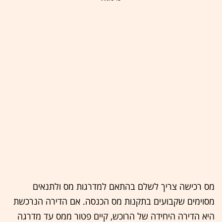
מס רכישה צריך לשלם בהתאם למדרגות מס ולתנאים
מסוימים שקבועים בתקנות מס הכנסה. אם הדירה הנרכשת
היא הדירה היחידה של הרוכש, קיים פטור ממס עד מדרגה