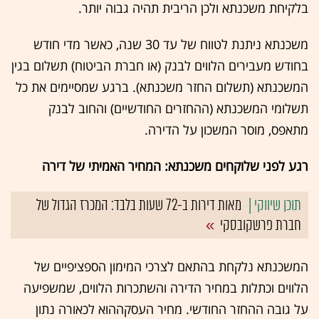
בלקיחת משכנתא ולכן הריבית תהיה גבוה יותר.
משכנתא ניתנת לטווח של עד 30 שנה, כאשר מדי חודש
בחודש מעבירים הלווים לבנק (או חברת הביטוח) תשלום בגין
המשכנתא (תשלום החזר משכנתא). ברגע שמסיימים את כל
תשלומי המשכנתא (ההחזרים החודשיים) והחוב לבנק
מתאפס, מוסר המשכון על הדירה.
רגע לפני שלוקחים משכנתא: המחיר האמיתי של דירה
מאות דירות ב-72 שעות בלבד: המכרז הגדול של
חברת פרשקובסקי
המשכנתא נלקחת בהתאם לצרכי המימון הספציפיים של
הלווים וכתלות במחיר הדירה והשתכרות הלווים, שמשפיעה
על גובה ההחזר החודשי. מחיר העסקההוא לכאורה נתון