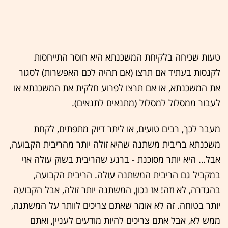
טעות שכיחה בלקיחת המשכנתא היא חוסר התייחסות
לקנסות בעתיד אם תרצו (אם תהיה לכם האפשרות) לסגור
את המשכנתא, או אם תרצו לפרוע חלקית את המשכנתא או
לעבור ממסלול למסלול (מתנאים לתנאים).
מעבר לכך, רבים טועים, או ליתר דיוק מתפתים, לקחת
משכנתא בריבית משתנה שהיא זולה יותר מהריבית הקבועה,
אבל… היא יותר מסוכנת - ברגע שהריבית בשוק עולה אזי
במקביל גם הריבית המשתנה עולה. הריבית הקבועה,
בהגדרה, לא זזה! אז נכון, המשתנה יותר זולה, אבל הקבועה
יותר בטוחה. זה לא אומר שאתם צריכים לוותר על המשתנה,
ממש לא, אבל אתם צריכים להיות מודעים לעניין, ואתם