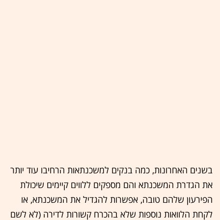
בשנים האחרונות, כמה בנקים למשכנתאות הרחיבו עוד יותר
את הגדרת המשכנתא והם מספקים ללווים קיימים שיכולת
הפירעון שלהם טובה, אפשרות להגדיל את המשכנתא, או
לקחת הלוואות נוספות שלא בהכרח קשורות לדירה (לא לשם