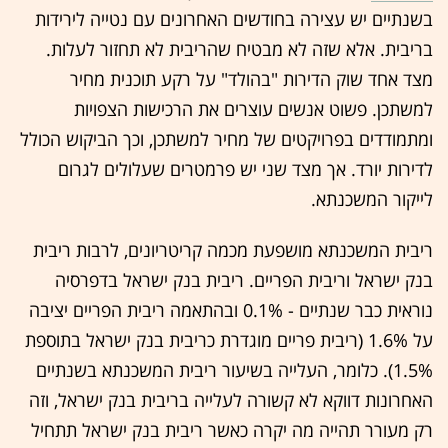
בשנתיים יש עצירה בחודשים האחרונים עם נטייה לירידות
בריבית. אלא שזה לא מבטיח שהריבית לא תחזור לעלות.
מצד אחד שוק הדירות "בהולד" על רקע תוכנית מחיר
למשתכן. פשוט אנשים עוצרים את הרכישות הצפויות
ומתמודדים בפרויקטים של מחיר למשתכן, וכך הביקוש הכולל
לדירות יורד. אך מצד שני יש פרמטרים שעלולים לגרום
לייקור המשכנתא.
ריבית המשכנתא מושפעת מכמה קריטריונים, לרבות ריבית
בנק ישראל וריבית הפריים. ריבית בנק ישראל בדפרסיה
נוראית כבר שנתיים - 0.1% ובהתאמה ריבית הפריים יציבה
על 1.6% (ריבית פריים מוגדרת כריבית בנק ישראל בתוספת
1.5%). כלומר, העלייה בשיעור ריבית המשכנתא בשנתיים
האחרונות דווקא לא קשורה לעלייה בריבית בנק ישראל, וזה
רק מעורר תהייה מה יקרה כאשר ריבית בנק ישראל תתחיל