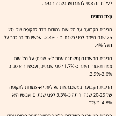
לעלות וזה צפוי להתרחש בשנה הבאה.
קצת נתונים
הריבית הקבועה על הלוואות צמודות-מדד לתקופה של 20-
25 שנה הייתה לפני כשנתיים - 2.4%. ועכשיו מדובר כבר על
מעל 4%.
הריבית המשתנה (משתנה אחת ל-5 שנים) על הלוואות
צמודות-מדד היתה כ-1.7% לפני שנתיים, ועכשיו היא סביב
3.6%-3.9%.
הריבית הקבועה במשכנתאות שקליות לא-צמודות לתקופה
של 20-25 שנה, היתה כ-3.3% לפני שנתיים ועכשיו היא
4.8% ומעלה
הריבית המשתנה השקלית, כלומר המשכנתאות פריים עמדו