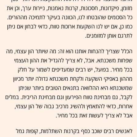
מזומן, פיקדונות, חסכונות, קרנות נאמנות, ניירות ערך, וכן את
כל הסכומים שהובטחו לנו, הכוונה בעיקר לתמיכה מההורים.
כמו כן, אם יש לנו השקעות ארוכות טווח, כדאי לבחון אם ניתן
לתרגם אותן למזומנים.
הכלל שצריך להנחות אותנו הוא זה: מה שיותר הון עצמי, מה
שפחות משכנתא. אבל, לא צריך להגדיל את ההון העצמי
בכל מחיר. בפועל, יש רבים שמעדיפים לשמור על חלק
מההון באפיקי השקעה ולקחת משכנתא גדולה יותר מכיוון
שמשכנתא היא ההלוואה בתנאים הטובים ביותר שניתן
לקבל, גם מבחינת טווח הפירעון וגם מבחינת הריבית. במלים
אחרות, כדאי להתאמץ ולהשיג מרכיב גבוה של הון עצמי,
אבל לא צריך לעשות זאת בכל מחיר.
לאנשים רבים שוכב כסף בקרנות השתלמות, קופות גמל