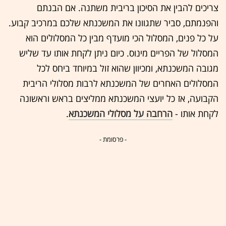
צריכים להבין את הסיכון בריבית משתנה. אם הבנתם
והפנמתם, סביר שתגוונו את המשכנתא שלכם במרכיב קבוע.
על כל פנים, המסלול הכי מועדף מבין כל המסלולים הוא
המסלול של הפריים מינוס. כיום ניתן לקחת אותו עד שליש
מגובה המשכנתא, ומכיוון שהוא זול במיוחד ביחס לכל
המסלולים האחרים של המשכנתא לרבות מסלולי הריבית
הקבועה, אז כל יועצי המשכנתא ממליצים בראש וראשונה
לקחת אותו -
הרחבה על מסלולי המשכנתא
.
- פרסומת -