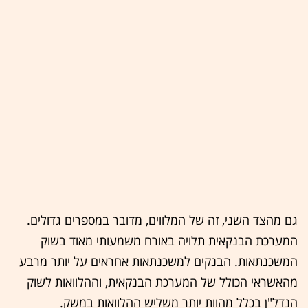
גם מהצד השני, זה של המלווים, מדובר במספרים גדולים.
המערכת הבנקאית תלויה באורח משמעותי מאוד בשוק
המשכנתאות. הבנקים למשכנתאות אחראים על יותר מרבע
מהאשראי הכולל של המערכת הבנקאית, וההלוואות לשוק
הנדל"ן בכלל מהוות יותר משליש ההלוואות במשק.