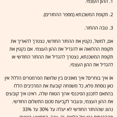
1. ההון העצמי.
2. תקופת המשכנתא (מספר ההחזרים).
3. גובה ההחזר.
אם, למשל, נקטין את ההחזר החודשי, נצטרך להאריך את
תקופת ההלוואה או להגדיל את ההון העצמי. אם נקטין את
תקופת המשכנתא, נצטרך להגדיל את ההחזר החודשי או
להגדיל את ההון העצמי.
אז איך בוחרים? איך מאזנים בין שלושת הפרמטרים הללו? אין
כאן נוסחת פלא, כל משפחה קובעת את המרכיבים הללו
בהתאם לתכנון הפיננסי ארוך הטווח שלה. ראינו איך קובעים
את ההון העצמי, ונעבור לקביעת סכום התשלום החודשי.
נהוג שההחזר החודשי לא יעלה על 30% עד 33%