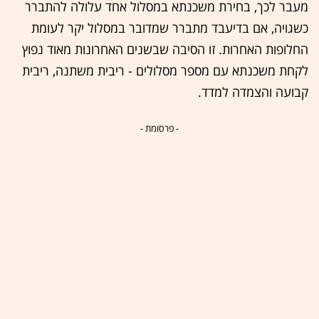
מעבר לכך, בחירת משכנתא במסלול אחד עלולה להתברר
כשגויה, אם בדיעבד מתברר שמדובר במסלול יקר לעומת
החלופות האחרות. זו הסיבה שבשנים האחרונות מאוד נפוץ
לקחת משכנתא עם מספר מסלולים - ריבית משתנה, ריבית
קבועה והצמדה למדד.
- פרסומת -