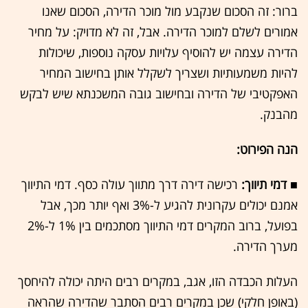
ברור: זה הסכום שנקבע מול מוכר הדירה, הסכום שאנו
אמורים לשלם למוכר הדירה. אבל, זה לא מדויק: על מחיר
הדירה עצמה יש להוסיף עלויות עסקה נוספות, שיכולות
להיות משמעותיות ושצריך לשקלל אותן בחישוב המחיר
האפקטיבי של הדירה ובחישוב גובה המשכנתא שיש לבקש
מהבנק.
הנה הפירוט:
■ דמי תיווך:
רכישה דירה דרך מתווך עולה כסף. דמי התיווך
אמנם יכולים עקרונית להגיע ל-3% ואף יותר מכך, אבל
בפועל, ברוב המקרים דמי התיווך מסתכמים בין 1% ל-2%
מערך הדירה.
העלות הכבדה הזו, אגב, במקרים רבים היתה יכולה להיחסך
(באופן חלקי) שכן במקרים רבים הסתבר שהדירה שהראה