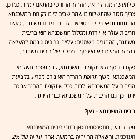
שלמעשה מגדילה את ההחזר החודשי בהתאם למדד. כמו כן,
צריך לזכור שהתשלומים שמחושבים ליום לקיחת המשכנתא
הם תחת תנאי ריבית מסוימים, לרבות ריבית משתנה. כאשר
הריבית עולה או יורדת ומסלול המשכנתא הוא בריבית
משתנה, ההחזרים משתנים: עלייה בריבית גורמת להעלאה
בהחזר המשכנתא השוטף במסלול של ריבית משתנה.
פקטור נוסף הוא תקופת המשכנתא, קרי: מספר תשלומי
המשכנתא. משך תקופת ההחזר היא גורם מכריע בקביעת
הריבית על המשכנתא. לרוב, ככל שתקופת ההחזר ארוכה
יותר, כך גם הריבית על המשכנתא גבוהה יותר.
ריבית המשכנתא - לאן?
מידי חודש ,
מתפרסמים כאן נתוני ריבית המשכנתא
העדכנית
, והשאלה מה יהיה בהמשך. אחרי עלייה של 2%