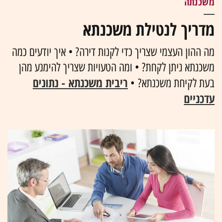
משכנתה
מדריך לנטילת משכנתא
מה ההון העצמי שצריך כדי לקנות דירה? • איך יודעים כמה
משכנתא ניתן לקחת? • ומה הטעויות שצריך להימנע מהן
ריבית משכנתא - נתונים
בעת לקיחת משכנתא? •
עדכניים