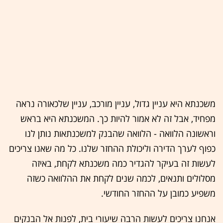
משכנתא היא עניין גדול, עניין מורכב, עניין שלכאורה נראה
מפחיד, אבל זה לא אמור להיות כך. המשכנתא היא בראש
וראשונה הלוואה - הלוואה שהבנק למשכנתאות נותן לנו
כפוף לערך הדירה וליכולת ההחזר שלנו. כל מה שאנו צריכים
לעשות זה בעיקר להגדיר כמה משכנתא לקחת, באיזה
מסלולים ותנאים, לכמה שנים לקחת את ההלוואה כשזה
משפיע כמובן על ההחזר החודשי.
אנחנו צריכים לעשות הרבה שיעורי בית, לפנות אל הבנקים