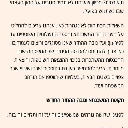
תיאורטית? מכיוון שאנחנו לא תמיד סגורים על ההון העצמי
שבו נשתמש בפועל.
השאלות הפתוחות לא נגמרות כאן. אנחנו צריכים להחליט
על משך החזר המשכנתא (מספר התשלומים השוטפים עד
לפירעון) ועל גובה ההחזר שאנו מסוגלים ורוצים לעמוד בו.
כאן צריך להתייחס להכנסה הפנויה של המשפחה שזה
ההכנסות מהשתכרות בניכוי ההוצאות השוטפות והוצאות
מיוחדות. צריך להתחשב כאן גם בתוספות שכר ושינויי שכר
צפויים בשנים הבאות, בעלויות שיתווספו אם תורחב
המשפחה ועוד.
תקופת המשכנתא וגובה ההחזר החודשי
לפנינו שלושה גורמים שמשפיעים זה על זה ותלויים זה בזה: