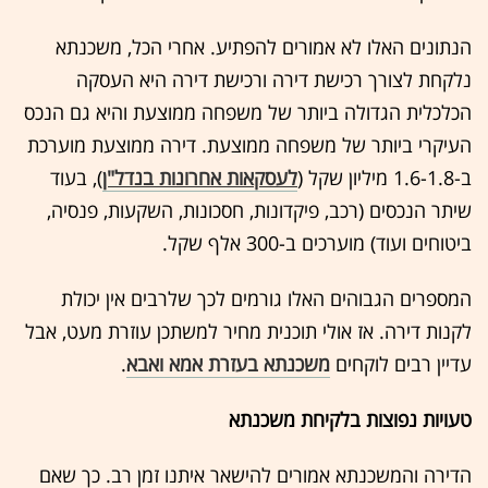
הנתונים האלו לא אמורים להפתיע. אחרי הכל, משכנתא
נלקחת לצורך רכישת דירה ורכישת דירה היא העסקה
הכלכלית הגדולה ביותר של משפחה ממוצעת והיא גם הנכס
העיקרי ביותר של משפחה ממוצעת. דירה ממוצעת מוערכת
ב-1.6-1.8 מיליון שקל (
לעסקאות אחרונות בנדל"ן
), בעוד
שיתר הנכסים (רכב, פיקדונות, חסכונות, השקעות, פנסיה,
ביטוחים ועוד) מוערכים ב-300 אלף שקל.
המספרים הגבוהים האלו גורמים לכך שלרבים אין יכולת
לקנות דירה. אז אולי תוכנית מחיר למשתכן עוזרת מעט, אבל
עדיין רבים לוקחים
משכנתא בעזרת אמא ואבא
.
טעויות נפוצות בלקיחת משכנתא
הדירה והמשכנתא אמורים להישאר איתנו זמן רב. כך שאם