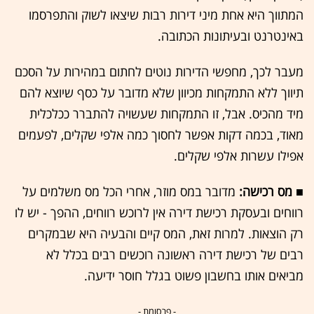
המתווך היא אחת מיני דירות רבות שיצאו לשוק והתפרסמו
באינטרנט ובעיתונות הכתובה.
מעבר לכך, מחפשי הדירות נוטים לחתום במהירות על הסכם
תיווך ללא התמקחות מכיוון שלא מדובר על כסף שיוצא להם
מיד מהכיס. אבל, זו התמקחות שעשויה להתברר ככלכלית
מאוד, בכמה דקות אפשר לחסוך כמה אלפי שקלים, לפעמים
אפילו עשרות אלפי שקלים.
■ מס רכישה:
מדובר במס מוזר, אחרי הכל מס משלמים על
רווחים ובעסקת רכישת דירה אין לרוכש רווחים, ההפך - יש לו
רק הוצאות. למרות זאת, המס קיים והבעיה היא שבמקרים
רבים של רכישת דירה ראשונה רוכשים רבים בכלל לא
מביאים אותו בחשבון פשוט בגלל חוסר ידיעה.
- פרסומת -