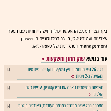
בקר מסך המגע, המאפשר יכולות חישה ייחודיות עם מספר
אצבעות ועט דיגיטלי, מיוצר בטכנולוגיית ה-power
management המתקדמת של טאואר-ג'אז.
עוד בנושא
שוק ההון והשקעות
בגיל 26 היא מתחזקת תיק השקעות וקריירה פיננסית,
ומאמינה ב-2 מניות
משפחת המייסדים ניצחה את הדירקטוריון, עכשיו כולם
הולכים
המסחר בתל אביב מתנהל במגמה מעורבת; האנרגיה בולטת