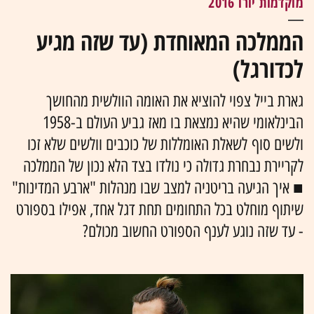
מוקדמות יורו 2016
הממלכה המאוחדת (עד שזה מגיע
לכדורגל)
גארת בייל צפוי להוציא את האומה הוולשית מהחושך
הבינלאומי שהיא נמצאת בו מאז גביע העולם ב-1958
ולשים סוף לשאלת האומללות של כוכבים וולשים שלא זכו
לקריירת נבחרת גדולה כי נולדו בצד הלא נכון של הממלכה
■ איך הגיעה בריטניה למצב שבו מנהלות "ארבע המדינות"
שיתוף מוחלט בכל התחומים תחת דגל אחד, אפילו בספורט
- עד שזה נוגע לענף הספורט החשוב מכולם?