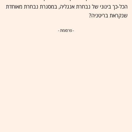
הכל-כך בינוני של נבחרת אנגליה, במסגרת נבחרת מאוחדת
שנקראת בריטניה?
- פרסומת -