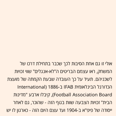
אולי זו גם אחת הסיבות לכך שכבר בתחילת דרכו של
המשחק, ראו עצמם הבריטים ה"לא-אנגלים" שווי זכויות
לשכניהם. תעיד על כך העובדה שבעת הקמתה של מועצת
הכדורגל הבינלאומית IFAB ב-1886 (International
Football Association Board), קיבלו ארבע "מדינות
הבית" זכויות הצבעה שוות בגוף הזה - שהוכר, גם לאחר
ייסודה של פיפ"א ב-1904 ועד עצם היום הזה - כארגון לו יש