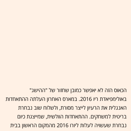
הכאוס הזה לא יאפשר כמובן שחזור של "ההישג"
באולימפיאדת ריו 2016. במארס האחרון העלתה ההתאחדות
האנגלית את הרעיון לייצר מסורת, ולשלוח שוב נבחרת
בריטית למשחקים. ההתאחדות הוולשית, שמייצגת כיום
נבחרת שעשויה לעלות ליורו 2016 מהמקום הראשון בבית