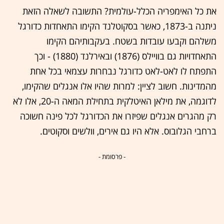
את כל האימפריה הכלל-עולמית? התשובה לשאלה הזאת
ניתנה ב-1873, כאשר בסקוטלנד הקימו התאחדות כדורגל
משלהם וקבעו עובדות בשטח. בעקבותיהם הקימו
התאחדויות גם בוויילס (1876) ובאירלנד (1880) - וכך
התפתח לו לאט-לאט כדורגל נבחרות עצמאי בכל אחת
מהמדינות. חשוב לציין: למרות שהיו אלו אנגלים שהקימו,
לדוגמה, את מילאן האיטלקית בתחילת המאה ה-20, אלו לא
רק מהגרים אנגלים שפיזרו את הכדורגל לכל פינה חשוכה
ברחבי הגלובוס. אלא היו גם אירים, וולשים וסקוטים.
- פרסומת -