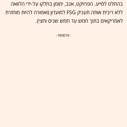
בהחלט לסייע. הפרויקט, אגב, ימומן בחלקו על-ידי הלוואה
ללא ריבית אותה תעניק FSG למועדון (ואמורה להיות מוחזרת
לאמריקאים בתוך חמש עד חמש שנים וחצי).
- פרסומת -