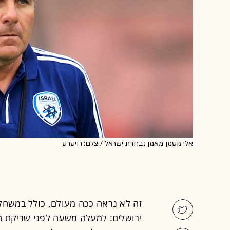
אלי גוטמן מאמן נבחרת ישראל / צלם: רויטרס
זה לא נראה ככה מעולם, כולל במשחקי
ירושלים: למעלה משעה לפני שריקת הפ