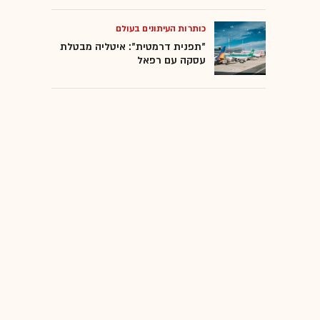
כותרות העיתונים בעולם
"תפנית דרמטית": איטליה מבטלת
עסקה עם רפאל