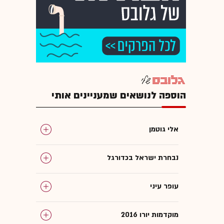
הוספה לנושאים שמעניינים אותי
אלי גוטמן
נבחרת ישראל בכדורגל
עופר עיני
מוקדמות יורו 2016