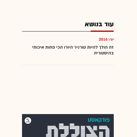
עוד בנושא
יורו 2016
זה הולך להיות טורניר היורו הכי פחות איכותי
בהיסטוריה