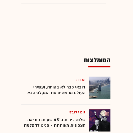
המומלצות
הגירה
דובאי כבר לא בטוחה, ועשירי
העולם מחפשים את המקלט הבא
זום גלובלי
שלוש זירות ב־48 שעות: קוריאה
הצפונית מאותתת - פנינו להסלמה