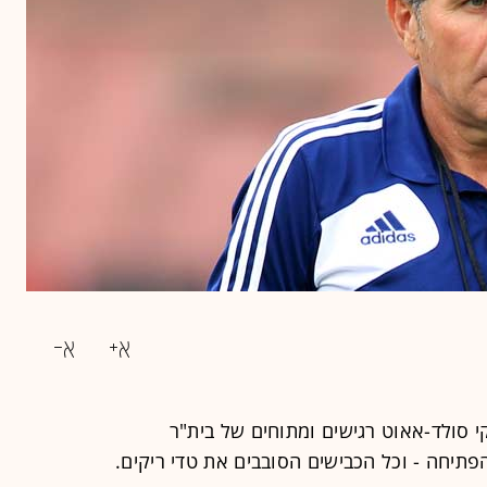
 סולד-אאוט רגישים ומתוחים של בית"ר
תיחה - וכל הכבישים הסובבים את טדי ריקים.