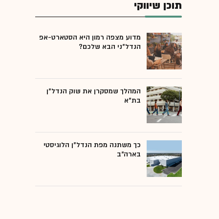
תוכן שיווקי
מדוע מצפה רמון היא הסטארט-אפ
הנדל"ני הבא שלכם?
המהלך שמסקרן את שוק הנדל"ן
בת"א
כך משתנה מפת הנדל"ן הלוגיסטי
בארה"ב