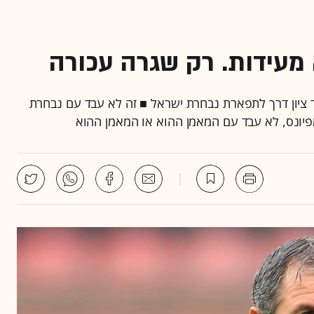
 מעידות. רק שגרה עכורה
 ציון דרך לתפארת נבחרת ישראל ■ זה לא עבד עם נבחרת
פיונס, לא עבד עם המאמן ההוא או המאמן ההוא