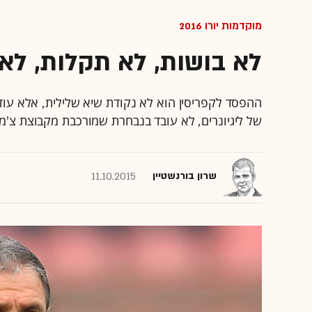
מוקדמות יורו 2016
לא בושות, לא תקלות, לא
ההפסד לקפריסין הוא לא נקודת שיא שלילית, אלא עוד
של ליגיונרים, לא עובד בנבחרת שמורכבת מקבוצת צ'מ
שרון בורנשטיין
11.10.2015