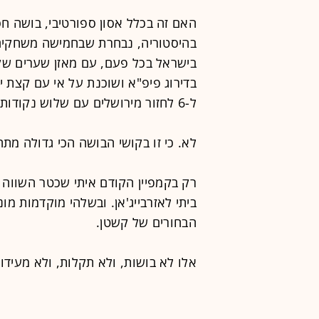
האם זה בכלל אסון ספורטיבי, בושה ח
ל-6 לחזור מירושלים עם שלוש נקודות?
לא. כי זו בקושי הבושה הכי גדולה מת
הבחורים של קשטן.
אלו לא בושות, ולא תקלות, ולא מעידו