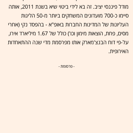
מודל פיננסי יציב. זה בא לידי ביטוי שיא בשנת 2011, אותה
סיימו כ-700 מועדונים המשחקים ביותר מ-50 הליגות
העליונות של המדינות החברות באופ"א - בהפסד נקי (אחרי
מסים, פחת, הוצאות מימון וכו') כולל של 1.67 מיליארד אירו,
על-פי דוח הבנצ'מארק אותו מפרסמת מדי שנה ההתאחדות
האירופית.
- פרסומת -