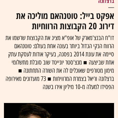
ברצלונה
אפקט בייל: טוטנהאם מוליכה את
דירוג 20 הקבוצות הרווחיות
דו"ח הבנצ'מארק של אופ"א מציג את הקבוצות שרשמו את
הרווח הנקי הגדול ביותר בעונה אחת בעולם: טוטנהאם
סיימה את עונת 2014 בפסגה, בעיקר אודות לעסקת עתק
אחת שביצעה ■ מנצ'סטר יונייטד שוב סובלת מתשלומי
מימון מטורפים שאוכלים לה את השורה התחתונה ■
ברצלונה וריאל בצמרת המרוויחות ■ 73 מועדונים מאירופה
הפסידו למעלה מ-10 מיליון אירו בשנה