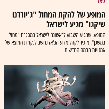
ג'אז
המופע של להקת המחול "ג'יורדנו
שיקגו" מגיע לישראל
המופע, שמגיע השבוע לראשונה לישראל במסגרת "מחול
במשכן", מזכיר לקהל מדוע הג'אז נחשב לנקודת המוצא של
אמנויות הבמה החדשות