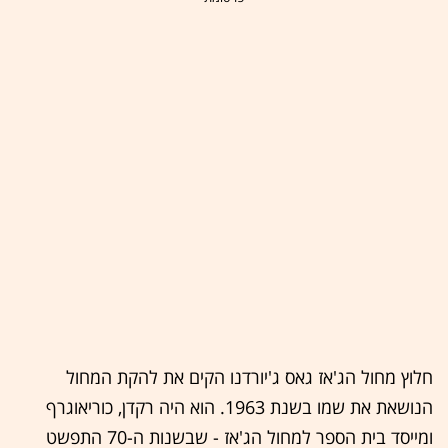
חלוץ מחול הג'אז גאס ג'יורדנו הקים את להקת המחול
הנושאת את שמו בשנת 1963. הוא היה רקדן, כוריאוגרף
ומייסד בית הספר למחול הג'אז - שבשנות ה-70 התפשט