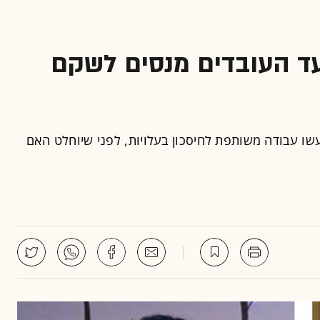
ועד העובדים מנסים לשקם
עשו עבודה משותפת לחיסכון בעלויות, לפני שיוחלט האם