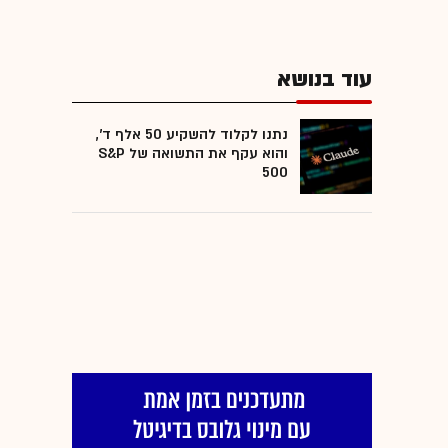
עוד בנושא
נתנו לקלוד להשקיע 50 אלף ד',
והוא עקף את התשואה של S&P
500