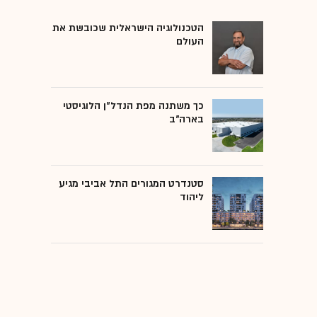
הטכנולוגיה הישראלית שכובשת את
העולם
כך משתנה מפת הנדל"ן הלוגיסטי
בארה"ב
סטנדרט המגורים התל אביבי מגיע
ליהוד