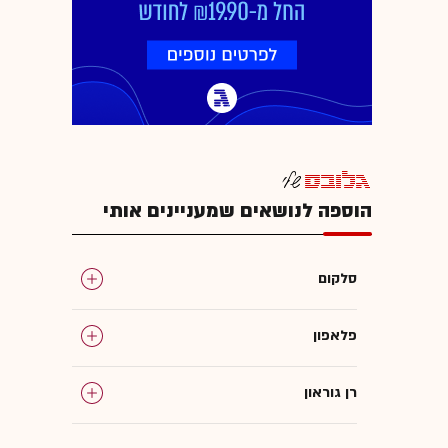
הוספה לנושאים שמעניינים אותי
סלקום
פלאפון
רן גוראון