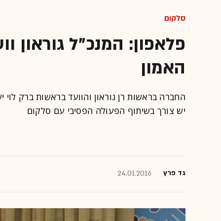
סלקום
פלאפון: המנכ"ל גוראון ו
האמון
החברה בראשות רן גוראון והוועד בראשות ברק לוי י
יש צורך בשיתוף הפעולה הפסיבי עם סלקום
גד פרץ
24.01.2016