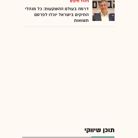
ניהול תיקים
דרמה בעולם ההשקעות: כל מנהלי
התיקים בישראל יוכלו לפרסם
תשואות
תוכן שיווקי