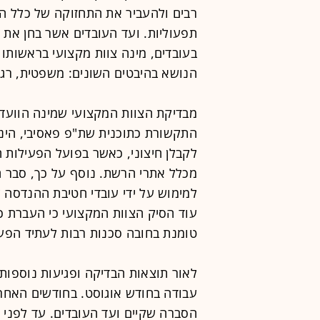
רבים ולהעביר את התחזוקה של כלל הא
תפעוליות. ועד העובדים אשר בחן את 
בעובדים, מינה צוות מקצועי בראשותו 
הנושא בהיבטים השונים: משפטית, רגול
מבדיקת הצוות המקצועי שמינה הוועד
התקשורת כתוכנית שת"פ פאסיבי, הינ
לקבלן חיצוני, כאשר בפועל הפעילות 
מכלל אתרי הרשת. נוסף על כך, סבר הצ
למימוש על ידי עובדי חטיבת ההנדסה 
עוד הסיק הצוות המקצועי כי העברת כל
טומנת בחובה סכנות רבות לעתיד הפע
לאור תוצאות הבדיקה ופגיעות נוספות 
עבודה בחודש אוגוסט. בחודשים האחר
הסברה שקיים ועד העובדים. עד לפני