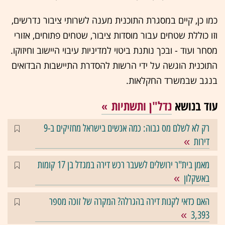
כמו כן, קיים במסגרת התוכנית מענה לשרותי ציבור נדרשים,
וזו כוללת שטחים עבור מוסדות ציבור, שטחים פתוחים, אזורי
מסחר ועוד - ובכך נותנת ביטוי למדיניות עיבוי היישוב וחיזוקו.
התוכנית הוגשה על ידי הרשות להסדרת התיישבות הבדואים
בנגב שבמשרד החקלאות.
עוד בנושא
נדל"ן ותשתיות
רק לא לשלם מס גבוה: כמה אנשים בישראל מחזיקים ב-9
דירות
מאמן בית"ר ירושלים לשעבר רכש דירה במגדל בן 17 קומות
באשקלון
האם כדאי לקנות דירה בהגרלה? המקרה של זוכה מספר
3,393