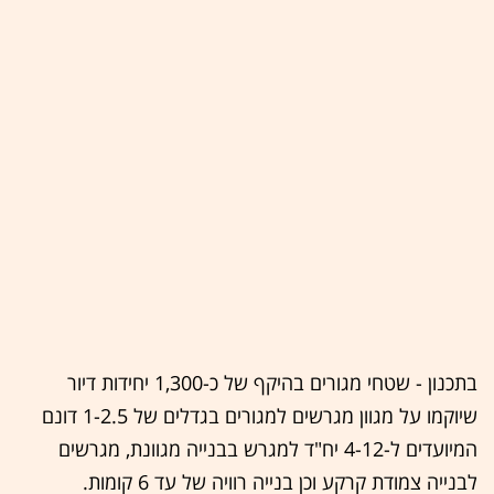
בתכנון - שטחי מגורים בהיקף של כ-1,300 יחידות דיור
שיוקמו על מגוון מגרשים למגורים בגדלים של 1-2.5 דונם
המיועדים ל-4-12 יח"ד למגרש בבנייה מגוונת, מגרשים
לבנייה צמודת קרקע וכן בנייה רוויה של עד 6 קומות.