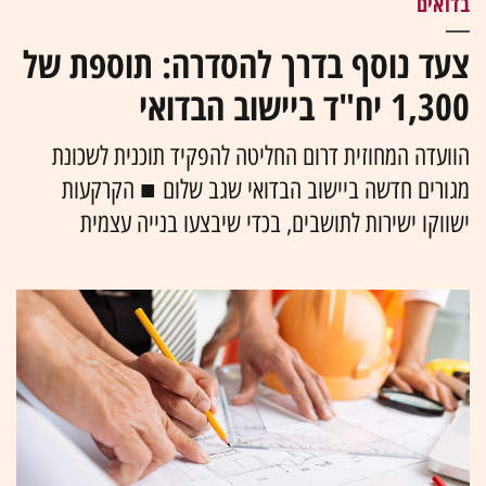
בדואים
צעד נוסף בדרך להסדרה: תוספת של
1,300 יח"ד ביישוב הבדואי
הוועדה המחוזית דרום החליטה להפקיד תוכנית לשכונת
מגורים חדשה ביישוב הבדואי שגב שלום ■ הקרקעות
ישווקו ישירות לתושבים, בכדי שיבצעו בנייה עצמית