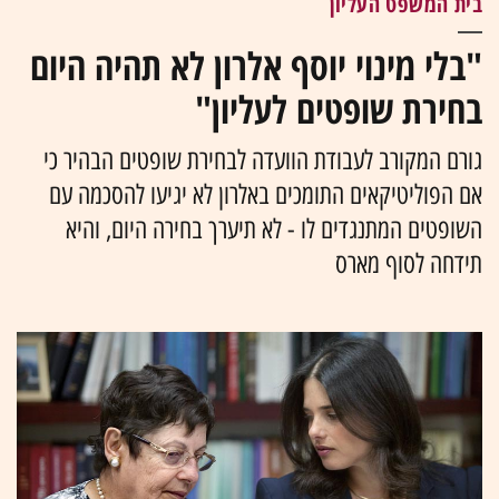
בית המשפט העליון
"בלי מינוי יוסף אלרון לא תהיה היום
בחירת שופטים לעליון"
גורם המקורב לעבודת הוועדה לבחירת שופטים הבהיר כי
אם הפוליטיקאים התומכים באלרון לא יגיעו להסכמה עם
השופטים המתנגדים לו - לא תיערך בחירה היום, והיא
תידחה לסוף מארס