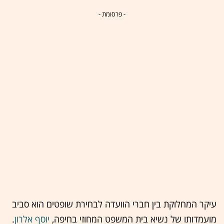
- פרסומת -
עיקר המחלוקת בין חברי הוועדה לבחירת שופטים הוא סביב
מועמדותו של נשיא בית המשפט המחוזי בחיפה,
יוסף אלרון
.