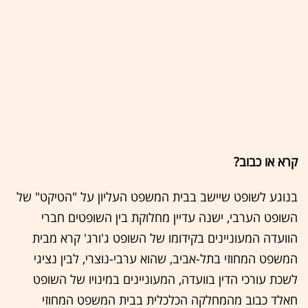
קרא או כבוב?
בנוגע לשופט שיישב בבית המשפט העליון על "הטיקט" של
השופט הערבי, ישנה עדיין מחלוקת בין השופטים חברי
הוועדה המעוניינים בקידומו של השופט ג'ורג' קרא מבית
המשפט המחוזי בתל-אביב, שהוא ערבי-נוצרי, לבין נציגי
לשכת עורכי הדין בוועדה, המעוניינים במינויו של השופט
חאלד כבוב מהמחלקה הכלכלית בבית המשפט המחוזי