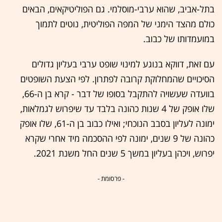
בתל-אביב, שהוא ערבי-מוסלמי. גם הפוליטיקאים, הבאים
כולם מהצד הימני של המפה הפוליטית, נוטים לתמוך
במועמדותו של כבוב.
עם זאת, דווקא בנוגע למינוי שופט ערבי בעליון גדולים
הסיכויים שהמחלוקת קרובה לפתרון. לפי הצעת השופטים
בוועדה שעשויה להתקבל בסופו של דבר - קרא בן ה-66,
שלו אופק של 4 שנות כהונה בלבד עד שיפרוש לגמלאות,
ימונה לעליון בסבב הנוכחי; ואילו כבוב בן ה-61, שלו אופק
כהונה של 9 שנים, ימונה לפי ההסכמה מיד אחרי שקרא
יפרוש, ויכהן בעליון במשך 5 שנים החל משנת 2021.
- פרסומת -