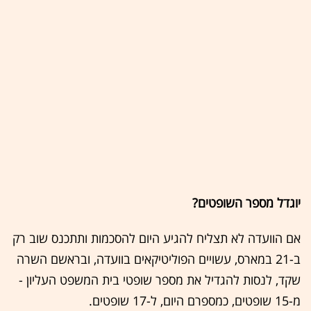
יוגדל מספר השופטים?
אם הוועדה לא תצליח להגיע היום להסכמות ותתכנס שוב רק
ב-21 במארס, עשויים הפוליטיקאים בוועדה, ובראשם השרה
שקד, לנסות להגדיל את מספר שופטי בית המשפט העליון -
מ-15 שופטים, כמספרם היום, ל-17 שופטים.