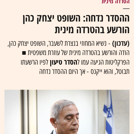
הטרדה מינית
ההסדר נדחה: השופט יצחק כהן
הורשע בהטרדה מינית
(עדכון)
- נשיא המחוזי בנצרת לשעבר, השופט יצחק כהן,
הודה והורשע בהטרדה מינית של עוזרת משפטית ■
הסדר טיעון
הפרקליטות הגיעה עמו ל
לפיו הרשעתו
תבוטל, והוא ייקנס - אך היום ההסדר נדחה