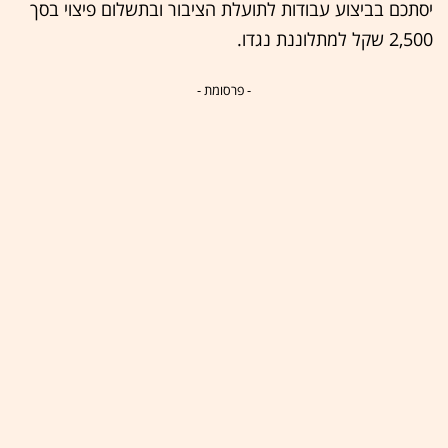
יסתכם בביצוע עבודות לתועלת הציבור ובתשלום פיצוי בסך
2,500 שקל למתלוננת נגדו.
- פרסומת -