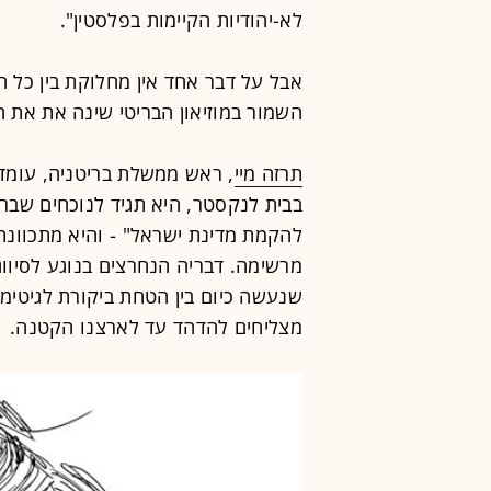
לא-יהודיות הקיימות בפלסטין".
אבל על דבר אחד אין מחלוקת בין כל 
השמור במוזיאון הבריטי שינה את את ה
תרזה מיי
, ראש ממשלת בריטניה, עומדת
בבית לנקסטר, היא תגיד לנוכחים שבר
להקמת מדינת ישראל" - והיא מתכוונת
מרשימה. דבריה הנחרצים בנוגע לסיוו
שנעשה כיום בין הטחת ביקורת לגיטימ
מצליחים להדהד עד לארצנו הקטנה.