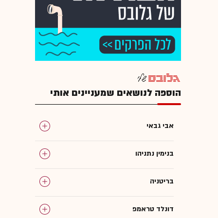
הוספה לנושאים שמעניינים אותי
אבי גבאי
בנימין נתניהו
בריטניה
דונלד טראמפ