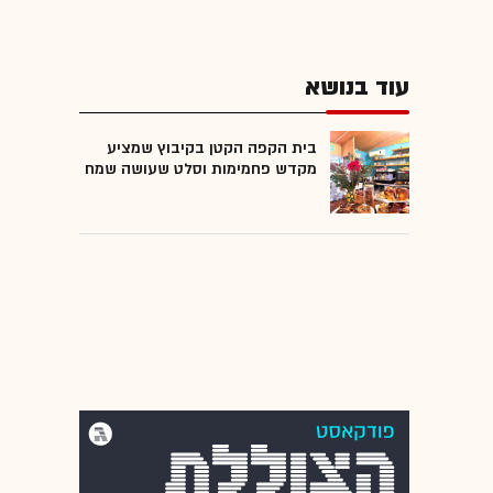
עוד בנושא
בית הקפה הקטן בקיבוץ שמציע
מקדש פחמימות וסלט שעושה שמח