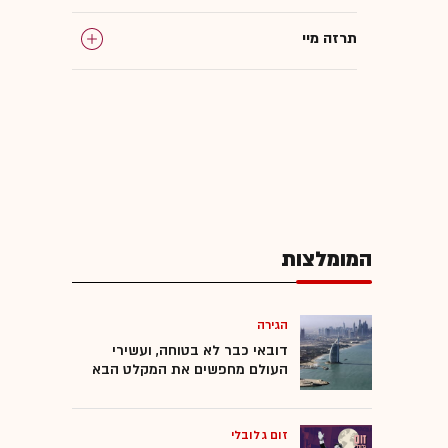
תרזה מיי
המומלצות
הגירה
דובאי כבר לא בטוחה, ועשירי
העולם מחפשים את המקלט הבא
זום גלובלי