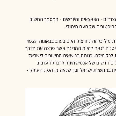
הצדדים - הצאצאים והיורשים - המסמך החשוב
היסטוריה של העם היהודי.
 מול כל זה נחרצת. היום בערב בנאומה הצפוי
יטניה "גאה להיות המדינה אשר פרצה את הדרך
 לכל מילה. כנותה בנושאים החשובים לישראל
גים חדשים של אנטישמיות, לרבות הערבוב
ית בממשלת ישראל ובין שנאה מן הסוג העתיק -