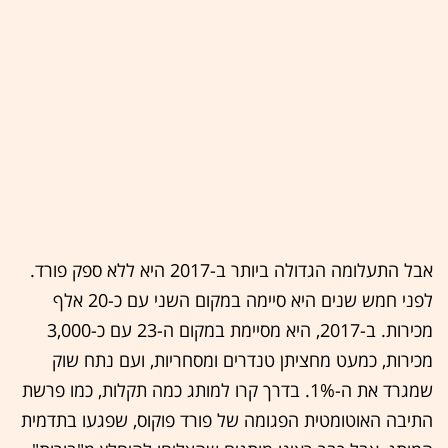
אבל התעלומה הגדולה ביותר ב-2017 היא ללא ספק פורד.
לפני חמש שנים היא סיימה במקום השני עם כ-20 אלף
מכירות. ב-2017, היא מסיימת במקום ה-23 עם כ-3,000
מכירות, כמעט מחציתן טנדרים ומסחריות, ועם נתח שוק
שמגרד את ה-1%. בדרך קרו למותג כמה תקלות, כמו פרשת
התיבה האוטומטית הפגומה של פורד פוקוס, שפגעו בתדמית