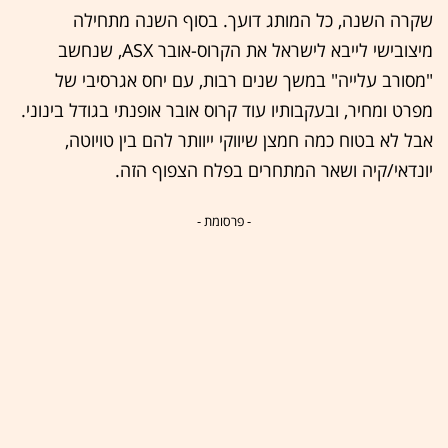
שקרה השנה, כל המותג דועך. בסוף השנה מתחילה
מיצובישי לייבא לישראל את הקרוס-אובר ASX, שנחשב
"מסורב עלייה" במשך שנים רבות, עם יחס אגרסיבי של
מפרט ומחיר, ובעקבותיו עוד קרוס אובר אופנתי בגודל בינוני.
אבל לא בטוח כמה חמצן שיווקי ייוותר להם בין טויוטה,
יונדאי/קיה ושאר המתחרים בפלח הצפוף הזה.
- פרסומת -