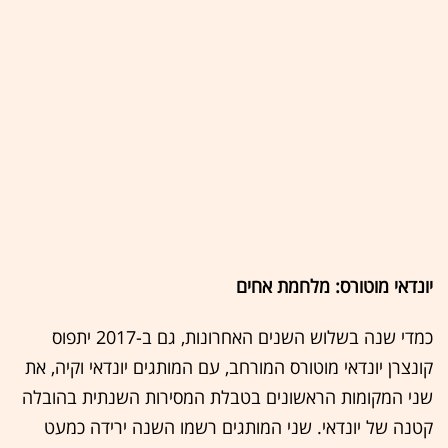
יונדאי מוטורס: מלחמת אחים
כמדי שנה בשלוש השנים האחרונות, גם ב-2017 יתפוס
קונצרן יונדאי מוטורס המורחב, עם המותגים יונדאי וקיה, את
שני המקומות הראשונים בטבלת המסירות השנתית בהובלה
קטנה של יונדאי. שני המותגים רשמו השנה ירידה כמעט