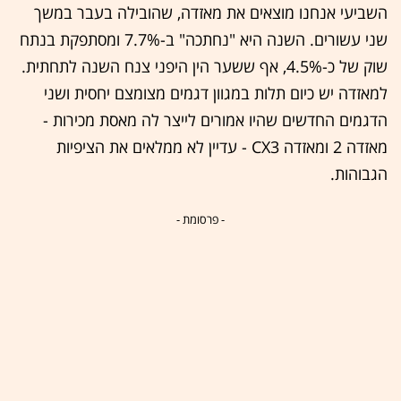
השביעי אנחנו מוצאים את מאזדה, שהובילה בעבר במשך
שני עשורים. השנה היא "נחתכה" ב-7.7% ומסתפקת בנתח
שוק של כ-4.5%, אף ששער הין היפני צנח השנה לתחתית.
למאזדה יש כיום תלות במגוון דגמים מצומצם יחסית ושני
הדגמים החדשים שהיו אמורים לייצר לה מאסת מכירות -
מאזדה 2 ומאזדה CX3 - עדיין לא ממלאים את הציפיות
הגבוהות.
- פרסומת -