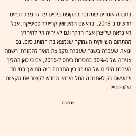
בחברה אומרים שמדובר בתקופת ביניים עד להגעת דגמים
חדשים ב-2018, ובראשם המיניוואן קרייזלר פסיפיקה, אבל
לא נראה שליצרן אצה הדרך וגם לא יהיה קל להיחלץ
מהתהום השיווקית העמוקה שנמצא בה המותג כיום. גם
יגואר, שעברה בשנה שעברה מקבוצת מאיר להמזרח, רשמה
צניחה של כ-30% במכירות ביחס ל-2016, אם כי כאן תהליך
העברת הידיים של המותג בין החברות היה ממושך במיוחד
ולמעשה רק לאחרונה החל היבואן החדש לקשור את הקצוות
הלוגיסטיים.
- פרסומת -