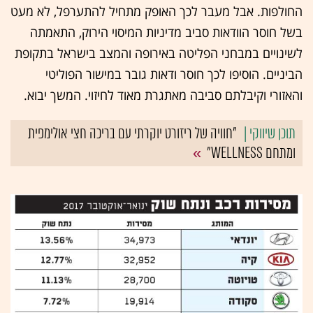
החולפות. אבל מעבר לכך האופק מתחיל להתערפל, לא מעט
בשל חוסר הוודאות סביב מדיניות המיסוי הירוק, התאמתה
לשינויים במבחני הפליטה באירופה והמצב בישראל בתקופת
הביניים. הוסיפו לכך חוסר ודאות גובר במישור הפוליטי
והאזורי וקיבלתם סביבה מאתגרת מאוד לחיזוי. המשך יבוא.
"חוויה של ריזורט יוקרתי עם בריכה חצי אולימפית
ומתחם WELLNESS"