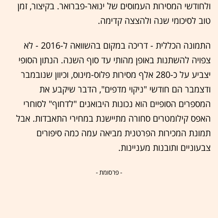
ולחודשי המסירות העמוסים של ינואר-פברואר. בקיצור, זמן
טוב לסיכומי שנה ולהצצה קדימה.
התמונה הכללית - דריכה במקום בהשוואה ל-2016 - לא
צפויה להשתנות באופן מהותי עד סוף השנה. הנתון הסופי
יצביע על כ-280 אלף מסירות פלוס-מינוס, וכיוון שנובמבר
ודצמבר הם חודשי "ניקוי מדפים", הדבר שיקבע את
המספרים הסופיים הוא נכונות היבואנים "לדחוף" לסוחרי
האפס קילומטרים סחורה מתיישנת במחירי התאבדות. אבל
תמונת המכירות הפרטנית מביאה עמה כמה סיפורים
צבעוניים ותובנות מעניינות.
- פרסומת -