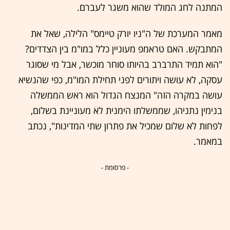
המתנה לחג המולד שהוא משגר לעברם.
מאמר המערכת של ה"ניו יורק טיימס" הלילה, שאל את
המתבקש. האם טראמפ מעוניין כלל במו"מ בין הצדדים?
"הוא תמיד התרברב בהיותו סוחר מוכשר, אבל מי שסוגר
עסקה, לא עושה ויתורים לפני תחילת המו"מ, כפי שהנשיא
עושה במקרה הזה" המנצח הגדול הוא ראש הממשלה
בנימין נתניהו, שממשלתו הימנית לא מעוניינת בשלום,
לפחות לא שלום שמכיל את פתרון שתי המדינות", נכתב
במאמר.
- פרסומת -