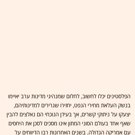
הפלסטינים יכלו לחשוב, לחלום שמנהיגי מדינות ערב יאיימו
בנשק העלאת מחירי הנפט, יחזירו שגרירים למדינותיהם,
יצעקו על ניתוקי קשרים, אך בעידן הנוכחי הם נאלצים להבין
שאף אחד בעולם הסוני המתון אינו מסכים לסכן את היחסים
עם אמריקה הגדולה. בשנים האחרונות רבו הדיווחים על