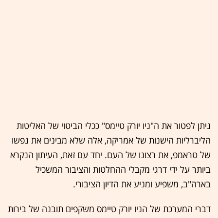
ניתן לפטור את ה"ניו יורק טיימס" ככלי הביטוי של האליטות
הליברליות הישנות של אמריקה, אלה שלא מבינים את נפשו
של טראמפ, את רצונו של העם. יחד עם זאת, העיתון הנקרא
ביותר על ידי דרגי מקבלי ההחלטות והציבור המשכיל
בארה"ב, משפיע ומניע את הדיון הציבורי.
דברי המערכת של הניו יורק טיימס משקפים תובנה של בירות