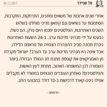
טל שניידר
06.12.2017
אחרי שנים ארוכות של משאים ומתנים, התרחקות, התקרבות,
הסתמכות על נשיאים וגם קיפאון מדיני מוחלט בשלוש
השנים האחרונות, הפלסטינים יסכמו היום פרק. הם כשלו.
נבעטו על ידי מנהיגי מדינות ערב. ב-24 השעות האחרונות
ניכרת תכונה סביב ההצהרה הצפויה של טראמפ הלילה,
אבל איפה היו מנהיגי מדינות ערב עד הערב? ישראל מקבלת
מן האמריקאים את קופסת מתנת חג המולד הגדולה ביותר
השמורה לבן המשפחה האהוב, מתחת לעץ האשוח,
והפלסטינים? כאחרון העובדים הזנוחים במשרד לא מקבלים
אפילו גיפט-קארד לרכישות ב-10 דולר במבצעי החג.
- פרסומת -