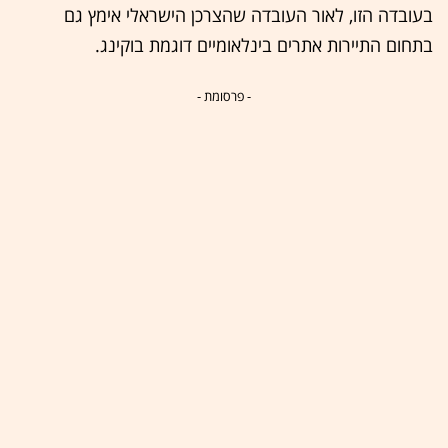
בעובדה הזו, לאור העובדה שהצרכן הישראלי אימץ גם
בתחום התיירות אתרים בינלאומיים דוגמת בוקינג.
- פרסומת -