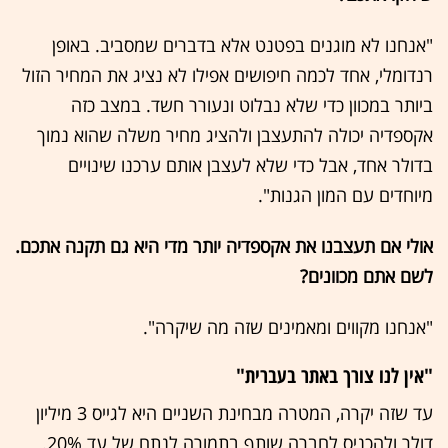
"אנחנו לא מוגנים בפטנט אלא בדברים שמסביב. באופן
רנדומלי, אחד לכמה חיפושים אפילו לא נציג את המחיר הזול
ביותר במכוון כדי שלא נבלוט ונעורר חשד. במצב כזה
אקספדיה יכולה להתעצבן ולהציג מחיר משלה שהוא נמוך
בדולר אחד, אבל כדי שלא לעצבן אותם ערכנו שינויים
מיוחדים עם המון הגנות".
אולי אם תעצבנו את אקספדיה יותר מדי היא גם תקנה אתכם.
לשם אתם מכוונים?
"אנחנו מקווים ומאמינים שזה מה שיקרה".
"אין לנו צורך באתר בעברית"
עד שזה יקרה, המטרה מבחינת השניים היא לגייס 3 מיליון
דולר ולהכניס לחברה שותף בתמורה לנתח של עד 20%.