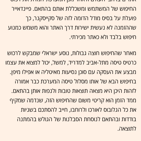
החיפוש של המשתמש ומשכללת אותם בהתאם. פיינדאייר
פועלת על בסיס מודל הדומה לזה של סקייסקנר, כך
שההזמנה לא נעשית ישירות דרך האתר והוא משמש כמנוע
חיפוש בלבד ולא כאתר מכירתי.
מאחר שהחיפוש חוצה גבולות, נוסע ישראלי שמבקש לרכוש
כרטיס טיסה מתל-אביב למדריד, למשל, יכול למצוא את עצמו
מבצע את העסקה עם סוכן נסיעות מאיטליה או אפילו מיפן.
בחיפוש הבא של אותו מסלול טיסה המערכת כבר אמורה
לזהות היכן היא מצאה תוצאות טובות ולנפות אותן בהתאם.
ממד הזמן הוא קריטי משום שהחיפוש הזה, שנדמה שמקיף
את כל הגלובוס לאורכו ולרוחבו, חייב להסתכם בשניות
בודדות ובהתאם לנוסחת הסבלנות של הגולש בהמתנה
לתוצאה.