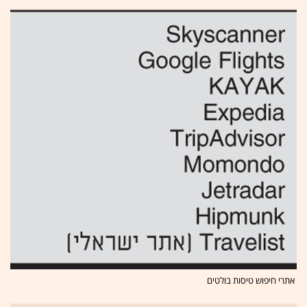
אתרי חיפוש טיסות בולטים