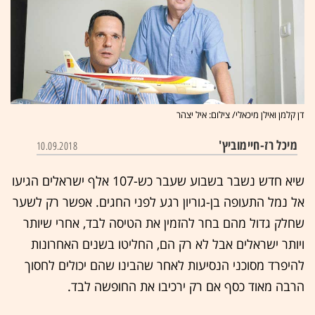
דן קלמן ואילן מיכאלי/ צילום: איל יצהר
מיכל רז-חיימוביץ'
10.09.2018
שיא חדש נשבר בשבוע שעבר
כש-107 אלף ישראלים הגיעו
אל נמל התעופה בן-גוריון רגע לפני החגים. אפשר רק לשער
שחלק גדול מהם בחר להזמין את הטיסה לבד, אחרי שיותר
ויותר ישראלים אבל לא רק הם, החליטו בשנים האחרונות
להיפרד מסוכני הנסיעות לאחר שהבינו שהם יכולים לחסוך
הרבה מאוד כסף אם רק ירכיבו את החופשה לבד.