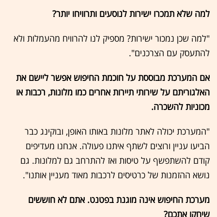
למה שלא תמכרו ישירות לנוסעים ותרוויחו יותר?
"למה שכן נמכור ישירות? מספיק לנו להרוויח מהעמלות ולא
להתעסק עם הצרכנים".
אם המערכת מבוססת על חוכמת החיפוש אפשר ליישם את
האלגוריתם על שירותי תיירות אחרים כמו מלונות, רכבות או
מכוניות להשכרה.
"המערכת יכולה לאתר מלונות באותו האופן, ובוקינג כבר
הביעו עניין ורוצים לשתף איתנו פעולה. אנחנו מעדיפים
קודם להשתפשף על טיסות ואז להתרחב גם למלונות. גם
נושא ההזמנות של כרטיסים לרכבות מאוד מעניין אותנו".
מערכת החיפוש אינה מוגנת בפטנט. אתם לא חוששים
שיחקו אתכם?