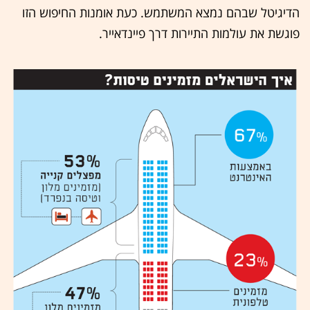
הדיגיטל שבהם נמצא המשתמש. כעת אומנות החיפוש הזו
פוגשת את עולמות התיירות דרך פיינדאייר.