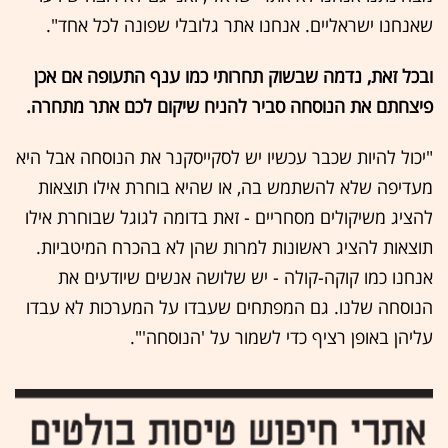
שאנחנו ישראליים. אנחנו אתר גלובלי שפונה לכל אחד".
ובכל זאת, נדמה שבשוק תחרותי כמו ענף התעופה אם אכן
פיצחתם את הנוסחה סביר להניח שיקום לכם אתר מתחרה.
"יכול להיות שכבר עכשיו יש לסקייסקנר את הנוסחה אבל היא
מעדיפה שלא להשתמש בה, או שהיא בוחרת אילו תוצאות
להציג משיקולים מסחריים - זאת בדומה לגוגל שבוחרת אילו
תוצאות להציג ראשונות למרות שהן לא בהכרח המיטביות.
אנחנו כמו קוקה-קולה - יש שלושה אנשים שיודעים את
הנוסחה שלנו. גם המפתחים שעבדו על המערכות לא עבדו
עליהן באופן רציף כדי לשמור על 'הנוסחה'".