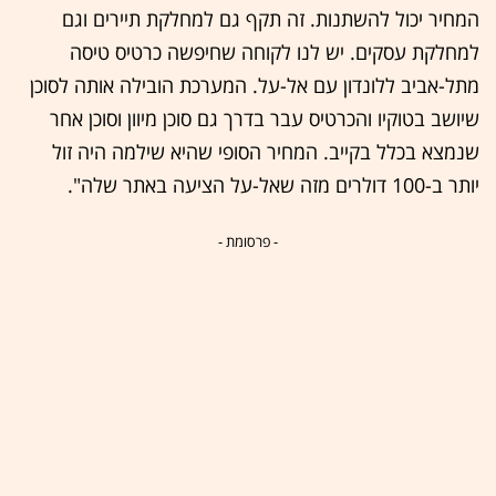
המחיר יכול להשתנות. זה תקף גם למחלקת תיירים וגם
למחלקת עסקים. יש לנו לקוחה שחיפשה כרטיס טיסה
מתל-אביב ללונדון עם אל-על. המערכת הובילה אותה לסוכן
שיושב בטוקיו והכרטיס עבר בדרך גם סוכן מיוון וסוכן אחר
שנמצא בכלל בקייב. המחיר הסופי שהיא שילמה היה זול
יותר ב-100 דולרים מזה שאל-על הציעה באתר שלה".
- פרסומת -