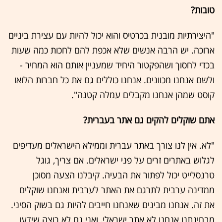
טובות?
"היצירתיות מובנית בכרטיס והוא יכול להיות עם עצירת ביניים
ארוכה. יש הרבה אנשים שלא אכפת להם לחכות כמה שעות
בכדי לחסוך ושהפקטור היחיד שמעניין אותם הוא המחיר -
ולשם אנחנו מכוונים. אנחנו כוללים גם את כל חברות הלואו
קוסט שמהן אנחנו מקבלים עמלה קטנה".
אתם שוקלים להקים גם אתר בעברית?
"לא. אין לנו צורך באתר עברית וממילא הישראלים מעדיפים
לגלוש באתרים זרים על פני ישראלים. אם צריך, גוגל
טרנסלייט יכול לפתור את הבעיה. קיבלנו הצעה מסוכן
ממדינה ערבית לתרגם את האתר לערבית ואנחנו שוקלים
את זה. אנחנו מבינים שאנחנו חייבים להיות גם בשוק הסיני.
מבחינתנו אנחנו לא אתר ישראלי, ואני גם לא רוצה שידעו