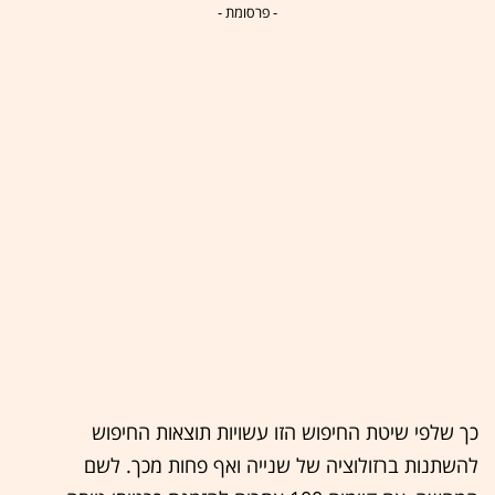
- פרסומת -
כך שלפי שיטת החיפוש הזו עשויות תוצאות החיפוש
להשתנות ברזולוציה של שנייה ואף פחות מכך. לשם