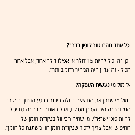
וכל אחד מהם גוזר קופון בדרך?
"כן. זה יכול להיות 15 דולר או אפילו דולר אחד, אבל אחרי
הכול - זה עדיין היה המחיר הזול ביותר".
אז מול מי נעשית העסקה?
"מול מי שנתן את התוצאה הזולה ביותר ברגע הנתון. במקרה
המדובר זה היה הסוכן מטוקיו, אבל באותה מידה זה גם יכול
להיות סוכן ישראלי. מי שהיה הכי זול בנקודת הזמן של
החיפוש, אבל צריך לזכור שנקודת הזמן הזו משתנה כל הזמן".