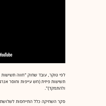
לפי טוקר, עובד שחוק "חווה תשישות 
תשישות פיזית (חש עייפות וחוסר אנרג
ולהתמקד)".
סקר השחיקה כלל התייחסות לשלושת רכ