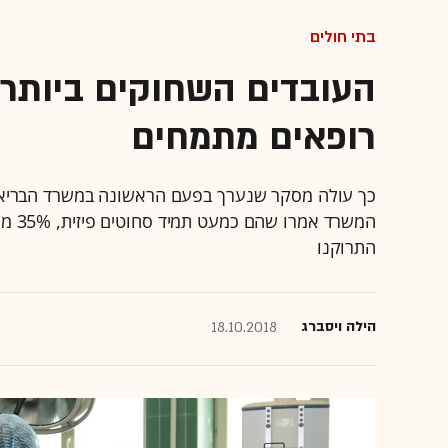
בתי חולים
העובדים השחוקים ביותר
רופאים מתמחים
התרוקנו
הילה ויסברג
18.10.2018