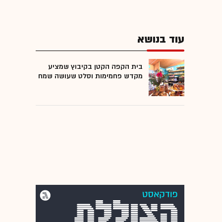
עוד בנושא
בית הקפה הקטן בקיבוץ שמציע
מקדש פחמימות וסלט שעושה שמח