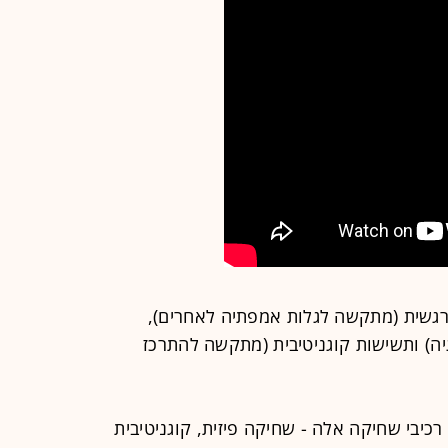
רגשית (מתקשה לגלות אמפתיה לאחרים),
יה) ותשישות קוגניטיבית (מתקשה להתרכז
יבי שחיקה אלה - שחיקה פיזית, קוגניטיבית