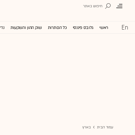
ראשי
גלובס פיננסי
כל הכותרות
שוק ההון והשקעות
נדל
עמוד הבית
בארץ