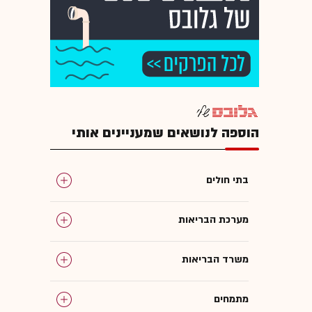
הוספה לנושאים שמעניינים אותי
בתי חולים
מערכת הבריאות
משרד הבריאות
מתמחים