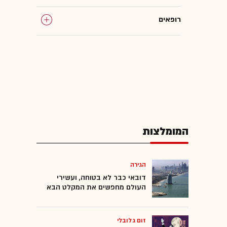
רופאים
המומלצות
הגירה
דובאי כבר לא בטוחה, ועשירי
העולם מחפשים את המקלט הבא
זום גלובלי