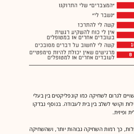
יים לגרום לשחיקה כמו קונפליקטים בין בעלי
ות וקושי לשלב בין בית לעבודה. בנוסף נבדקו
 ופיזית.
ת, כך רמות השחיקה גבוהות יותר, ושהשחיקה