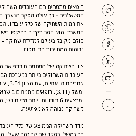
רופאים מתמחים
הם העובדים השחוקים
הסטאז'רים - כך עולה מסקר הנערך ב
גבוהות המחייבות התייחסות.
ציון השחיקה של המתמחים ברפואה הוא 4.3 והסטאז'רים - 
ומשק (3.11). רופאים מתמחים
לשחיקה גבוהה לא מפתיעה.