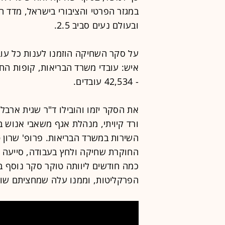
ובעולם נעים סביב 2.5.
- 42,534 עובדים.
את הסקר יזמו והובילו ד"ר שגית ארבל 
ורד קיויתי, מנהלת אגף משאבי אנוש 
השירות במשרד הבריאות. פרופ' שרון 
החוקרת שחיקה ולחץ בעבודה, סייעה בפ
כמה חודשים ליוותה טוקר סקר נוסף 
הפרקליטות, וממנו עלה שמחציתם שוק