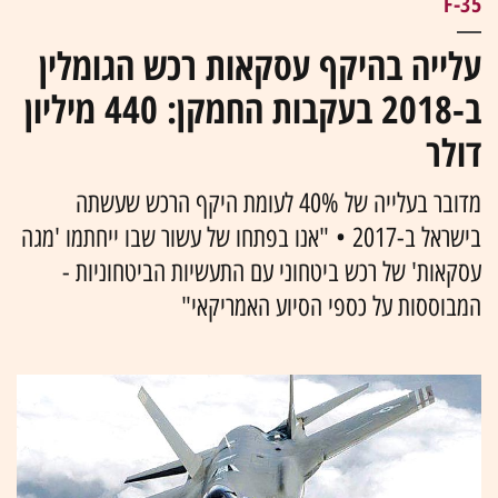
F-35
עלייה בהיקף עסקאות רכש הגומלין
ב-2018 בעקבות החמקן: 440 מיליון
דולר
מדובר בעלייה של 40% לעומת היקף הרכש שעשתה
בישראל ב-2017 • "אנו בפתחו של עשור שבו ייחתמו 'מגה
עסקאות' של רכש ביטחוני עם התעשיות הביטחוניות -
המבוססות על כספי הסיוע האמריקאי"