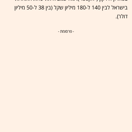
בישראל לבין 140 ל-180 מיליון שקל (בין 38 ל-50 מיליון
דולר).
- פרסומת -