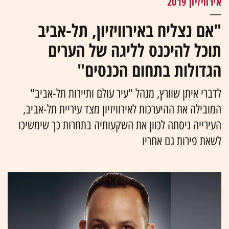
אירוויזיון 2019
"אם נצליח באירוויזיון, תל-אביב
תוכל להיכנס לליגה של הערים
הגדולות בתחום הכנסים"
לדברי איתן שוורץ, מנהל "עיר עולם ותיירות תל-אביב"
המובילה את ההיערכות לאירוויזיון מצד עיריית תל-אביב,
העירייה ניסתה לכוון את השקעותיה בתחרות כך שימשיכו
לשאת פירות גם אחריו