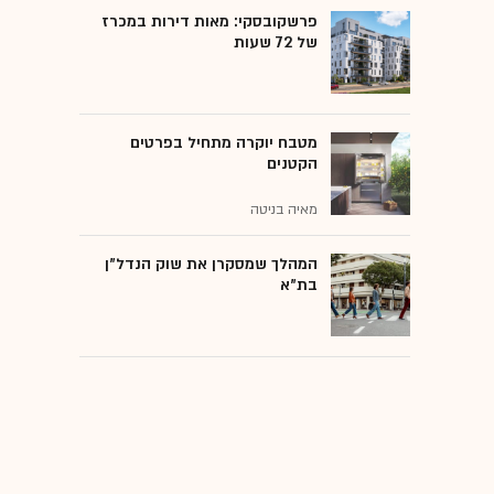
פרשקובסקי: מאות דירות במכרז
של 72 שעות
מטבח יוקרה מתחיל בפרטים
הקטנים
מאיה בניטה
המהלך שמסקרן את שוק הנדל"ן
בת"א