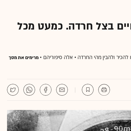
חיים בצל חרדה. כמעט מכל
הכיר ולהבין מהי החרדה • אלה סיפוריהם •
מרימים את מסך