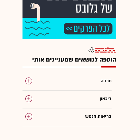
הוספה לנושאים שמעניינים אותי
חרדה
דיכאון
בריאות הנפש