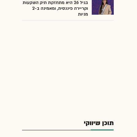
בגיל 26 היא מתחזקת תיק השקעות
וקריירה פיננסית, ומאמינה ב-2
מניות
תוכן שיווקי