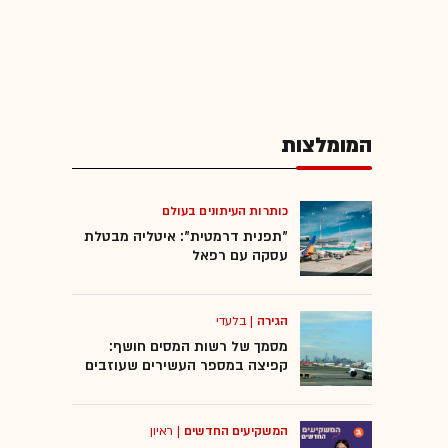
המומלצות
כותרות העיתונים בעולם
"תפנית דרמטית": איטליה מבטלת
עסקה עם רפאל
הגירה
|
בלעדי
מסמך של רשות המסים חושף:
קפיצה במספר העשירים שעוזבים
המשקיעים החדשים
|
ראיון