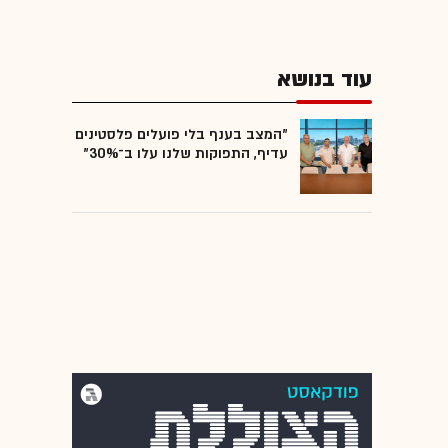
עוד בנושא
"המצב בענף בלי פועלים פלסטינים
עדיף, התפוקות שלנו עלו ב־30%"