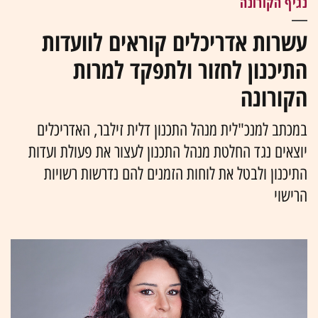
נגיף הקורונה
עשרות אדריכלים קוראים לוועדות
התיכנון לחזור ולתפקד למרות
הקורונה
במכתב למנכ"לית מנהל התכנון דלית זילבר, האדריכלים
יוצאים נגד החלטת מנהל התכנון לעצור את פעולת ועדות
התיכנון ולבטל את לוחות הזמנים להם נדרשות רשויות
הרישוי