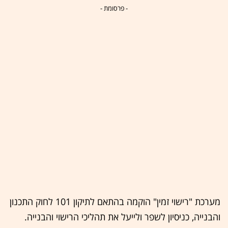
- פרסומת -
מערכת "רישוי זמין" הוקמה בהתאם לתיקון 101 לחוק התכנון
והבנייה, כניסיון לשפר ולייעל את תהליכי הרישוי והבנייה.