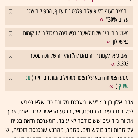
"המצב בענף בלי פועלים פלסטינים עדיף, התפוקות שלנו
עלו ב־30%"
מאמן בית"ר ירושלים לשעבר רכש דירה במגדל בן 17 קומות
באשקלון
האם כדאי לקנות דירה בהגרלה? המקרה של זוכה מספר
3,393
מנוע הצמיחה הבא של הצפון מתחיל ביזמות חברתית (
תוכן
שיווקי
)
אדר' אלון בן נון: "עשו מערכת מקוונת כדי שלא נפריע
לפקידים בעירייה בגופנו, ואז, ברגע הראשון שבו באמת צריך
את זה מודיעים ששום דבר לא עובד. המערכת הזאת בנויה
על לוחות זמנים קשיחים. כלומר, מהרגע שנכנסת תוכנית, יש