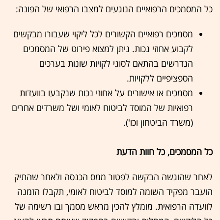
כל המסמכים הרפואיים הנוגעים למצבו הרפואי של הפונה:
מסמכים רפואיים הקשורים לכל ליקוי שעבורו מבקשים
לקבוע אחוזי נכות. ניתן למצוא פירוט של המסמכים
הנדרשים בהתאם לסוגי לקויות שונות בערכים
הספציפיים ללקויות.
מסמכים או אישורים על אחוזי נכות שנקבעו בוועדות
רפואיות של המוסד לביטוח לאומי ושל משרדים אחרים
(משרד הביטחון וכו').
כל המסמכים, כל חוות הדעת
לאחר שהוגשה הבקשה לפטור ממס הכנסה ולאחר שהתיק
הועבר מפקיד השומה למוסד לביטוח לאומי, תקבלו הזמנה
לוועדה הרפואית. מומלץ להכין מראש מסמך ובו רשימה של