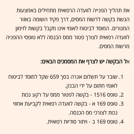
את תהליך הפנייה לוועדה הרפואית מתחילים באמצעות
הגשת בקשה לרשות המסים, דרך פקיד השומה באזור
המגורים. המוסד לביטוח לאומי אינו מקבל בקשות לזימון
לוועדה רפואית לצורך פטור ממס הכנסה ללא טופסי ההפניה
מרשות המסים.
א
ל הבקשה יש לצרף את המסמכים הבאים:
שובר על תשלום אגרה בסך 659 שקל למוסד לביטוח
לאומי חתום על ידי הבנק.
טופס 1516 - בקשה לפטור ממס על רקע נכות
טופס 169 א - בקשה לוועדה רפואית לקביעת אחוזי
נכות לצורכי מס הכנסה.
טופס 169 ב - ויתור סודיות רפואית.