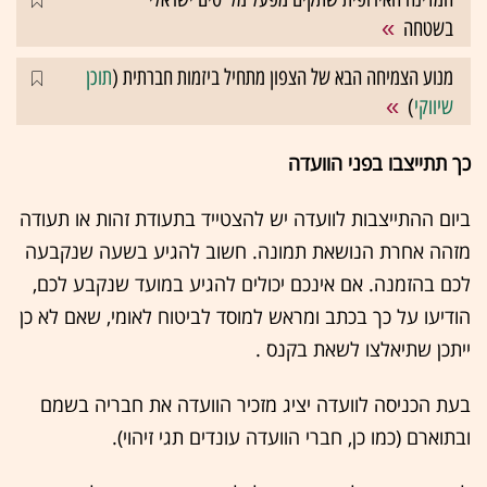
בשטחה
מנוע הצמיחה הבא של הצפון מתחיל ביזמות חברתית (
תוכן
שיווקי
)
כך תתייצבו בפני הוועדה
ביום ההתייצבות לוועדה יש להצטייד בתעודת זהות או תעודה
מזהה אחרת הנושאת תמונה. חשוב להגיע בשעה שנקבעה
לכם בהזמנה. אם אינכם יכולים להגיע במועד שנקבע לכם,
הודיעו על כך בכתב ומראש למוסד לביטוח לאומי, שאם לא כן
ייתכן שתיאלצו לשאת בקנס .
בעת הכניסה לוועדה יציג מזכיר הוועדה את חבריה בשמם
ובתוארם (כמו כן, חברי הוועדה עונדים תגי זיהוי).