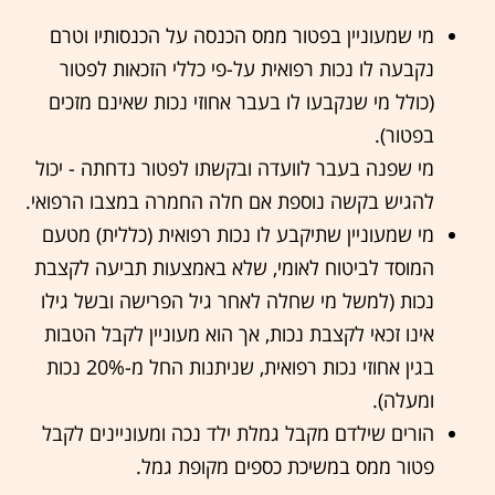
מי שמעוניין בפטור ממס הכנסה על הכנסותיו וטרם
נקבעה לו נכות רפואית על-פי כללי הזכאות לפטור
(כולל מי שנקבעו לו בעבר אחוזי נכות שאינם מזכים
בפטור).
מי שפנה בעבר לוועדה ובקשתו לפטור נדחתה - יכול
להגיש בקשה נוספת אם חלה החמרה במצבו הרפואי.
מי שמעוניין שתיקבע לו נכות רפואית (כללית) מטעם
המוסד לביטוח לאומי, שלא באמצעות תביעה לקצבת
נכות (למשל מי שחלה לאחר גיל הפרישה ובשל גילו
אינו זכאי לקצבת נכות, אך הוא מעוניין לקבל הטבות
בגין אחוזי נכות רפואית, שניתנות החל מ-20% נכות
ומעלה).
הורים שילדם מקבל גמלת ילד נכה ומעוניינים לקבל
פטור ממס במשיכת כספים מקופת גמל.