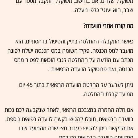
משוקלל שלהם. אם בחישוב משוקלל התקבל מספר עם
שבר, הוא יעוגל כלפי מעלה.
מה קורה אחרי הוועדה?
כאשר התקבלה ההחלטה בתיק והטיפול בו הסתיים, הוא
מועבר למס הכנסה. פקיד השומה במס הכנסה ישלח לפונה
מכתב עם הודעה על ההחלטה לגבי הזכאות לפטור ממס
הכנסה, ואת פרוטוקול הוועדה הרפואית .
ניתן לערער על החלטת הוועדה הרפואית בתוך 45 יום
ממועד קבלת ההחלטה.
אם חלה החמרה במצבכם הרפואי, לאחר שנקבעה לכם נכות
בוועדה הרפואית, תוכלו להגיש בקשה לוועדה רפואית נוספת.
את הבקשה ניתן להגיש כעבור חצי שנה מהמועד שבו
התקיימה הוועדה הרפואית הקודמת.