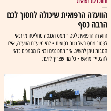
חוות דעת רפואית
הוועדה הרפואית שיכולה לחסוך לכם
הרבה כסף
הוועדה הרפואית לפטור ממס הכנסה מחליטה מי זכאי
לפטור ממס בשל נכות רפואית • למי מיועדת הוועדה, אילו
הטבות ניתן להשיג, איך מתכוננים ובאילו מסמכים כדאי
להצטייד מראש • כל מה שצריך לדעת