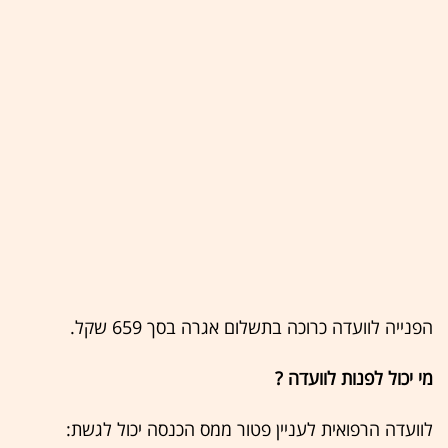
הפנייה לוועדה כרוכה בתשלום אגרה בסך 659 שקל.
מי יכול לפנות לוועדה ?
לוועדה הרפואית לעניין פטור ממס הכנסה יכול לגשת: