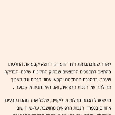
לאחר שעזבתם את חדר הוועדה, הרופא יקבע את החלטתו
בהתאם למסמכים הרפואיים שבתיק התלונות שלכם והבדיקה
שערך. במסגרת ההחלטה ייקבעו אחוזי הנכות וגם תאריך
תחילתה של הנכות הרפואית, ואם היא זמנית או קבועה .
מי שסובל מכמה מחלות או ליקויים, שלכל אחד מהם נקבעים
אחוזים בנפרד, הנכות הרפואית מחושבת על-פי חישוב