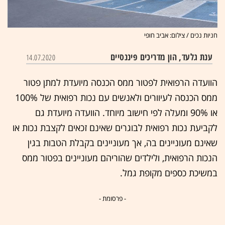
חניות נכים / צילום: אביב חופי
ענת גלעד, הון מדריכים פיננסיים
14.07.2020
הוועדה הרפואית לפטור ממס הכנסה מיועדת למתן פטור
ממס הכנסה לעיוורים ולאנשים עם נכות רפואית של 100%
או 90% ומעלה לפי חישוב מיוחד. הוועדה מיועדת גם
לקביעת נכות רפואית לבוגרים שאינם זכאים לקצבת נכות או
שאינם מעוניינים בה, אך מעוניינים בקבלת הטבות בגין
הנכות הרפואית, ולילדים שהוריהם מעוניינים בפטור ממס
במשיכת כספים מקופת גמל.
- פרסומת -