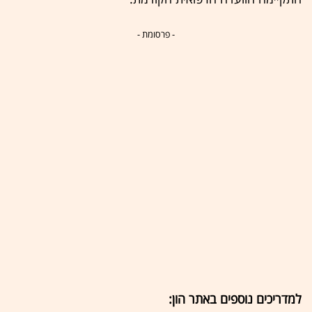
- פרסומת -
למדריכים נוספים באתר הון: