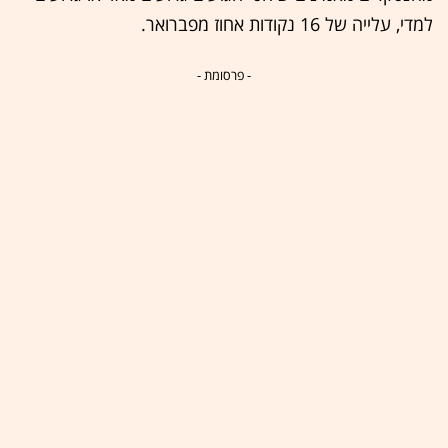
למדי, עלייה של 16 נקודות אחוז מפברואר.
- פרסומת -