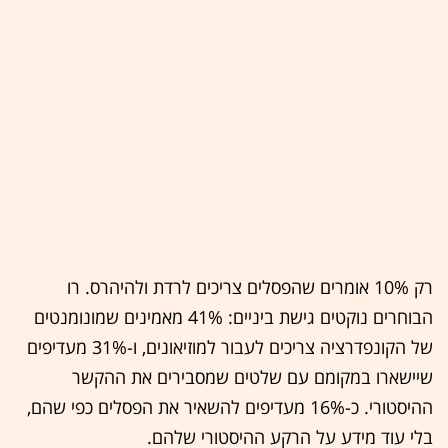
רק 10% אומרים שהפסלים צריכים לרדת ולהיהרס. רו
הבוחרים נוקטים גישת ביניים: 41% מאמינים שמונומנטים
של הקונפדרציה צריכים לעבור למוזיאונים, ו-31% מעדיפים
שיישארו במקומם עם שלטים שמסבירים את ההקשר
ההיסטורי. כ-16% מעדיפים להשאיר את הפסלים כפי שהם,
בלי עוד מידע על הרקע ההיסטורי שלהם.