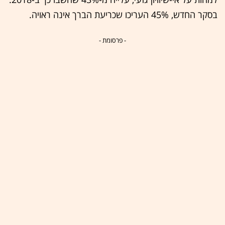
בסקר החדש, 45% העריכו שכריעת הברך אינה ראויה.
- פרסומת -