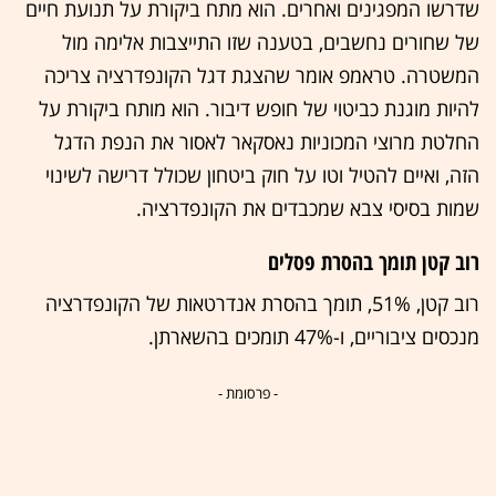
שדרשו המפגינים ואחרים. הוא מתח ביקורת על תנועת חיים
של שחורים נחשבים, בטענה שזו התייצבות אלימה מול
המשטרה. טראמפ אומר שהצגת דגל הקונפדרציה צריכה
להיות מוגנת כביטוי של חופש דיבור. הוא מותח ביקורת על
החלטת מרוצי המכוניות נאסקאר לאסור את הנפת הדגל
הזה, ואיים להטיל וטו על חוק ביטחון שכולל דרישה לשינוי
שמות בסיסי צבא שמכבדים את הקונפדרציה.
רוב קטן תומך בהסרת פסלים
רוב קטן, 51%, תומך בהסרת אנדרטאות של הקונפדרציה
מנכסים ציבוריים, ו-47% תומכים בהשארתן.
- פרסומת -