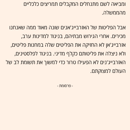
ומביאה לשם מתנחלים המקבלים תמריצים כלכליים
מהממשלה.
אבל הפליטות של האזרבייג'אנים שונה מאוד ממה שאנחנו
מכירים. אחרי הגירוש מבתיהם, בניגוד למדינות ערב,
אזרבייג'אן לא החזיקה את הפליטים שלה במחנות פליטים,
ולא ניצלה את פליטותם כקלף מדיני. בניגוד לפלסטינים,
האזרבייג'נים לא הפעילו טרור כדי למשוך את תשומת לב של
העולם למצוקתם.
- פרסומת -