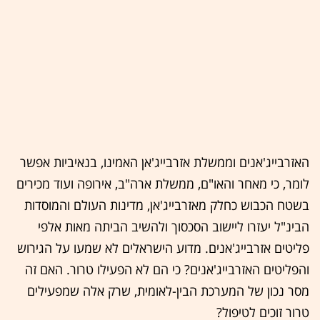
האזרבייג'אנים וממשלת אזרבייג'אן האמינו, בנאיביות אפשר
לומר, כי מאחר והאו"ם, ממשלת ארה"ב, אירופה ועוד מכירים
בשטח הכבוש כחלק מאזרבייג'אן, מדינות העולם והמוסדות
הבינ"ל יעזרו ליישוב הסכסוך ולהשיב הביתה מאות אלפי
פליטים אזרבייג'אנים. מדוע הישראלים לא שמעו על הגירוש
והפליטים האזרבייג'אנים? כי הם לא הפעילו טרור. האם זה
מסר נכון של המערכת הבין-לאומית, שרק אלה שמפעילים
טרור זוכים לטיפול?