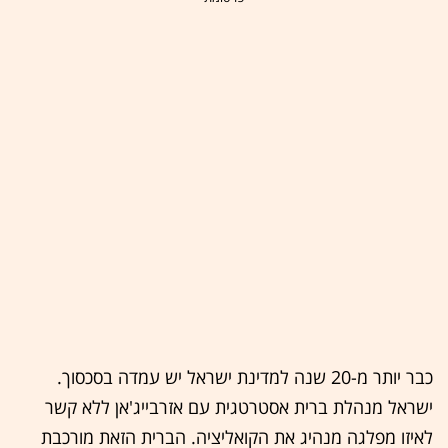
כבר יותר מ-20 שנה למדינת ישראל יש עמדה בסכסוך.
ישראל מנהלת ברית אסטרטגית עם אזרבייג'אן ללא קשר
לאיזו מפלגה מנהיג את הקואליציה. הברית הזאת מורכבת