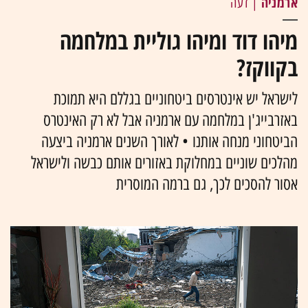
ארמניה
| דעה
מיהו דוד ומיהו גוליית במלחמה
בקווקז?
לישראל יש אינטרסים ביטחוניים בגללם היא תמוכת
באזרבייג'ן במלחמה עם ארמניה אבל לא רק האינטרס
הביטחוני מנחה אותנו • לאורך השנים ארמניה ביצעה
מהלכים שוניים במחלוקת באזורים אותם כבשה ולישראל
אסור להסכים לכך, גם ברמה המוסרית