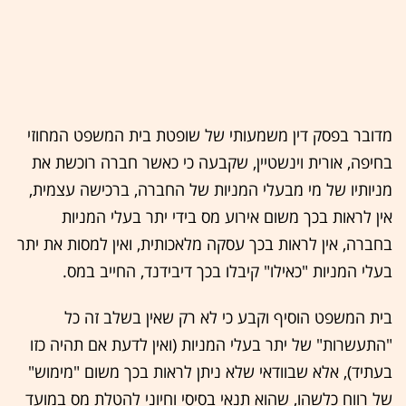
מדובר בפסק דין משמעותי של שופטת בית המשפט המחוזי
בחיפה, אורית וינשטיין, שקבעה כי כאשר חברה רוכשת את
מניותיו של מי מבעלי המניות של החברה, ברכישה עצמית,
אין לראות בכך משום אירוע מס בידי יתר בעלי המניות
בחברה, אין לראות בכך עסקה מלאכותית, ואין למסות את יתר
בעלי המניות "כאילו" קיבלו בכך דיבידנד, החייב במס.
בית המשפט הוסיף וקבע כי לא רק שאין בשלב זה כל
"התעשרות" של יתר בעלי המניות (ואין לדעת אם תהיה כזו
בעתיד), אלא שבוודאי שלא ניתן לראות בכך משום "מימוש"
של רווח כלשהו, שהוא תנאי בסיסי וחיוני להטלת מס במועד