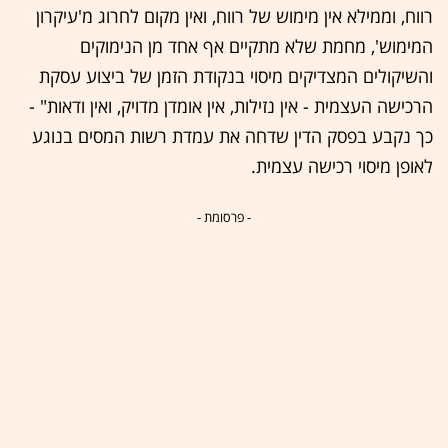
רווח, וממילא אין מימוש של רווח, ואין מקום לחרוג מ'עיקרון
המימוש', מחמת שלא מתקיים אף אחד מן הנימוקים
והשיקולים המצדיקים מיסוי בנקודת הזמן של ביצוע עסקת
הרכישה העצמית - אין נזילות, אין אומדן מדויק, ואין ודאות" -
כך נקבע בפסק הדין שדחה את עמדת רשות המסים בנוגע
לאופן מיסוי רכישה עצמית.
- פרסומת -