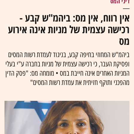
דיני המס
אין רווח, אין מס: ביהמ"ש קבע -
רכישה עצמית של מניות אינה אירוע
מס
ביהמ"ש המחוזי בחיפה קבע, בניגוד לעמדת רשות המסים
ופסיקת העבר, כי רכישה עצמית של מניות בחברה ע"י בעלי
המניות האחרים אינה חייבת במס • מומחה מס: "פסק הדין
מהפכני ותוקף חזיתית את עמדת רשות המסים"