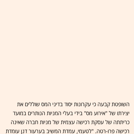
השופטת קבעה כי עקרונות יסוד בדיני המס שוללים את
יצירתו של "אירוע מס" בידי בעלי המניות הנותרים במועד
כריתתה של עסקת רכישה עצמית של מניות חברה שאינה
רכישה פרו-רטה. "לטעמי, עמדת המשיב בערעור דנן עומדת