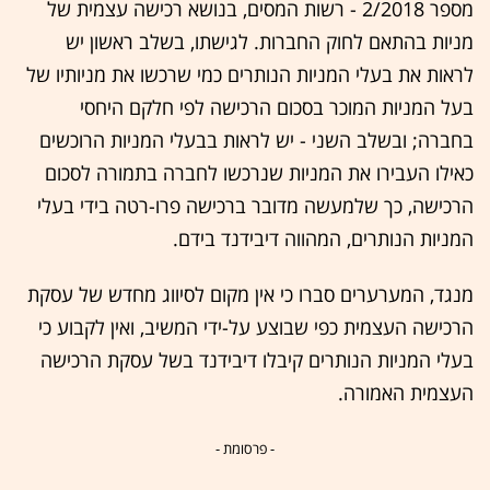
מספר 2/2018 - רשות המסים, בנושא רכישה עצמית של
מניות בהתאם לחוק החברות. לגישתו, בשלב ראשון יש
לראות את בעלי המניות הנותרים כמי שרכשו את מניותיו של
בעל המניות המוכר בסכום הרכישה לפי חלקם היחסי
בחברה; ובשלב השני - יש לראות בבעלי המניות הרוכשים
כאילו העבירו את המניות שנרכשו לחברה בתמורה לסכום
הרכישה, כך שלמעשה מדובר ברכישה פרו-רטה בידי בעלי
המניות הנותרים, המהווה דיבידנד בידם.
מנגד, המערערים סברו כי אין מקום לסיווג מחדש של עסקת
הרכישה העצמית כפי שבוצע על-ידי המשיב, ואין לקבוע כי
בעלי המניות הנותרים קיבלו דיבידנד בשל עסקת הרכישה
העצמית האמורה.
- פרסומת -