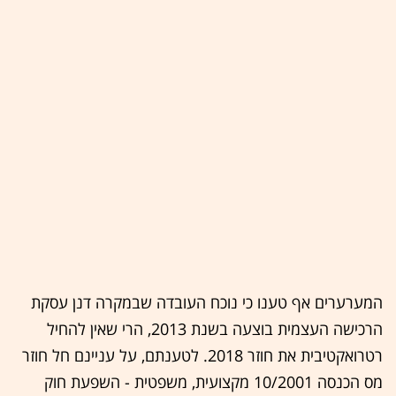
המערערים אף טענו כי נוכח העובדה שבמקרה דנן עסקת
הרכישה העצמית בוצעה בשנת 2013, הרי שאין להחיל
רטרואקטיבית את חוזר 2018. לטענתם, על עניינם חל חוזר
מס הכנסה 10/2001 מקצועית, משפטית - השפעת חוק