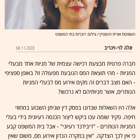
השופטת אורית וינשטיין / צילום: דוברות בתי המשפט
אלה לוי-וינריב
04.11.2020
חברה פרטית מבצעת רכישה עצמית של מניות אחד מבעלי
המניות - מהי תוצאת המס הנובעת מפעולה זו? באופן ספציפי
- האם מצב דברים זה מקים אירוע מס לבעלי המניות
הנותרים, אשר מניותיהם לא נרכשו?
אלה היו השאלות שנדונו בפסק דין שניתן השבוע במחוזי
חיפה. פקיד שומה עכו ביקש ליצור הכנסה רעיונית בידי בעלי
המניות הנותרים - "דיבידנד רעיוני" - אבל בית המשפט קבע
כי אין לכך הצדקה. "אין במקרה הנדון אירוע מס, משום שאין