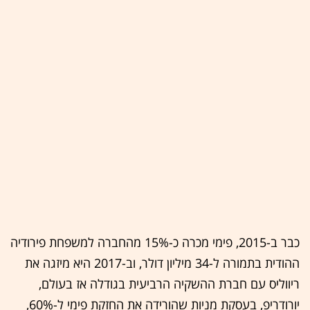
כבר ב-2015, פימי מכרה כ-15% מהחברה למשפחת פירודיה
ההודית בתמורה ל-34 מיליון דולר, וב-2017 היא מיזגה את
ריווליס עם חברת ההשקיה הרביעית בגודלה אז בעולם,
יורודריפ, בעסקת מניות שהורידה את החזקת פימי ל-60%,