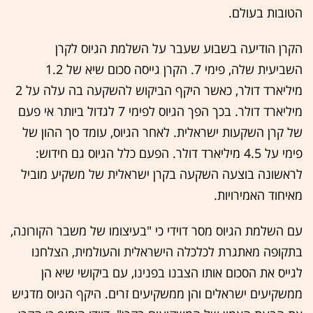
הטובות בעולם.
הקרן הודיעה בשבוע שעבר על השלמת הגיוס לקרן
השביעית שלה, פימי 7. הקרן גייסה סכום שיא של 1.2
מיליארד דולר, כאשר היקף הביקוש להשקעה בה עלה על 2
מיליארד דולר. בכך הפך הגיוס לפימי 7 לגדול ביותר אי פעם
של קרן השקעות ישראלית. לאחר הגיוס, עומד סך ההון של
פימי על 4.5 מיליארד דולר. הפעם כלל הגיוס גם חידוש:
לראשונה בוצעה השקעה בקרן ישראלית של משקיע מוביל
מאיחוד האמירויות.
עם השלמת הגיוס מסר דוידי כי "בעיצומו של משבר הקורונה,
בתקופה מאתגרת לכלכלה הישראלית והעולמית, הצלחנו
לגייס את הסכום אותו הצבנו בפנינו, עם ביקושי שיא הן
ממשקיעים ישראלים והן ממשקיעים זרים. היקף הגיוס מדגיש