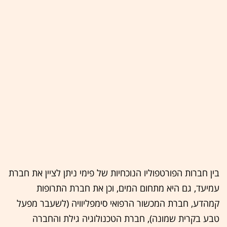
בין חברות הפורטפוליו הנוכחיות של פימי ניתן לציין את חברת
עמיעד, גם היא מתחום המים, וכן את חברת התרופות
קמהדע, חברת המכשור הרפואי סימפליוויה (לשעבר מפעל
טבע בקרית שמונה), חברת הטכנולוגיה גילת והחברה