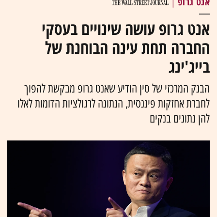
אנט גרופ
|
אנט גרופ עושה שינויים בעסקי
החברה תחת עינה הבוחנת של
בייג'ינג
הבנק המרכזי של סין הודיע שאנט גרופ מבקשת להפוך
לחברת אחזקות פיננסית, הנתונה לרגולציות הדומות לאלו
להן נתונים בנקים