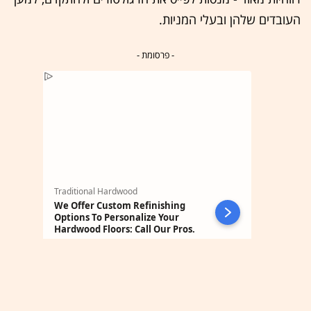
העובדים שלהן ובעלי המניות.
- פרסומת -