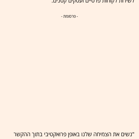
לשירות לקוחות פרטיים ועסקים קטנים.
- פרסומת -
"נשים את הצמיחה שלנו באופן פרואקטיבי בתוך ההקשר