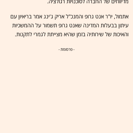
מדיווחים של החברה לסוכנויות רגולציה.
אתמול, יו"ר אנט גרופ והמנכ"ל אריק ג'ינג אמר בריאיון עם
עיתון בבעלות המדינה שאנט גרופ תשמור על ההמשכיות
והאיכות של שירותיה בזמן שהיא מצייתת לגמרי לתקנות.
- פרסומת -