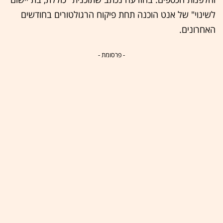
לשינוי" של אנט הוכנה תחת פיקוח הרגולטורים בחודשים
האחרונים.
- פרסומת -