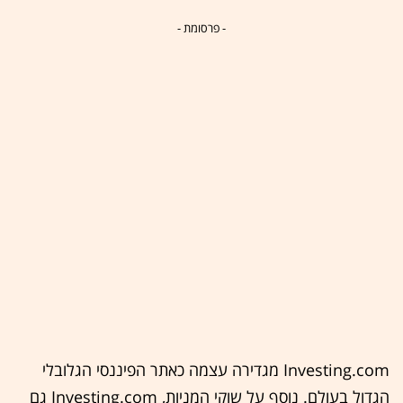
- פרסומת -
Investing.com מגדירה עצמה כאתר הפיננסי הגלובלי
הגדול בעולם. נוסף על שוקי המניות, Investing.com גם