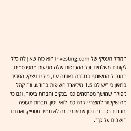
המודל העסקי של Investing.com הוא כזה שאין לה כלל
לקוחות משלמים, וכל ההכנסות שלה מגיעות ממפרסמים.
המנכ"ל המשותף בחברה באותה עת, מיקי ויניצקי, הסביר
בראיון כי "יש לנו 1.5 מיליארד חשיפות בחודש, וזה קהל
מפולח שמושך מפרסמים כמו בנקים וחברות ביטוח, וגם כל
מה שקשור למוצרי יוקרה כמו לואי ויטון, חברות תעופה
וחברות רכב. זה נכון שבאנרים זה לא תמיד מספיק, ואנחנו
חושבים על כך".