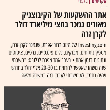
אקזיטים
| בלעדי
אתר ההשקעות של הקיבוצניק
מאורים נמכר בחצי מיליארד דולר
לקרן זרה
Investing.com של היזם דרור אפרת, שנמכר לקרן זרה,
מספק ניתוחים, מבזקים, כלים פיננסיים, גרפים, ציטוטים
ונתונים בזמן אמת • בעבר אמר אפרת לגלובס: "חשבתי
שזה משהו שאפשר להרוויח בו 20-30 אלף דולר בחודש
ויהיה נחמד, לא חשבתי לעבוד בזה במשרה מלאה"