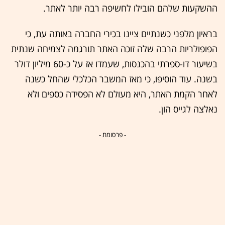
ההשקעות שלהם הובילו לחשיפה רבה יותר לאתר.
בראיון מלפני כשנתיים ציינו בכירי החברה באותה עת, כי
הפופולריות הרבה שלה זוכה האתר תורגמה לצמיחה שנתית
בשיעור דו-ספרתי בהכנסות, שעמדו אז על כ-60 מיליון דולר
בשנה. עוד הוסיפו, כי מאז המשבר הכלכלי שהחל כשנה
לאחר הקמת האתר, היא מעולם לא הפסידה כספים ולא
נאלצה לגייס הון.
- פרסומת -