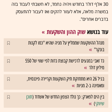
30 אלף דולר בחודש ויהיה נחמד, לא חשבתי לעבוד בזה
במשרה מלאה, אלא לעזור להקים ואז לעבור להתעסק
בדברים אחרים".
עוד בנושא
שוק ההון והשקעות
מנהל ההשקעות שממליץ על מניה שהיא "כמו לקנות
בונקר"
גד זאבי במגעים לרכישת קבוצת גדות לפי שווי של 550
מיליון דולר
בגיל 26 היא מתחזקת תיק השקעות וקריירה פיננסית,
ומאמינה ב-2 מניות
בין הים לפארק: כך נולד הצפון החדש של אשדוד (
תוכן
שיווקי
)