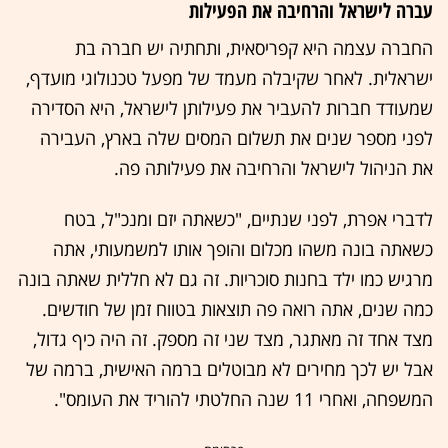
עברה לישראל והרחיבה את הפעילות
החברה עצמה היא קפריסאית, ותחתיה יש חברה בת
ישראלית. לאחר שקיבלה מעמד של מפעל טכנולוגי מועדף,
שמעודד חברות להעביר את פעילותן לישראל, היא הסדירה
לפני מספר שנים את תשלום המסים שלה בארץ, העבירה
את הניהול לישראל והרחיבה את פעילותה פה.
לדברי אפרת, לפני שנתיים, "כשאתה יזם ומנכ"ל, בטח
כשאתה בונה משהו מכלום והופך אותו למשמעותי, אתה
מרגיש כמו ילד בחנות סוכריות. זה גם לא חללית שאתה בונה
כמה שנים, אתה רואה פה תוצאות בטווח זמן של חודשים.
מצד אחד זה מאתגר, מצד שני זה מספק. זה היה כיף גדול,
אבל יש לכך מחירים לא מבוטלים ברמה האישית, ברמה של
המשפחה, ואחרי 11 שנה החלטתי להוריד את העומס".