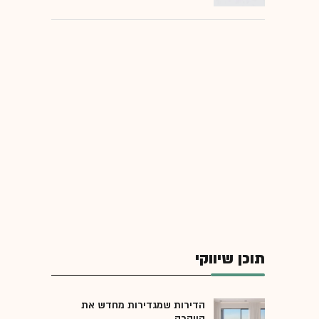
תוכן שיווקי
הדירות שמגדירות מחדש את
היוקרה