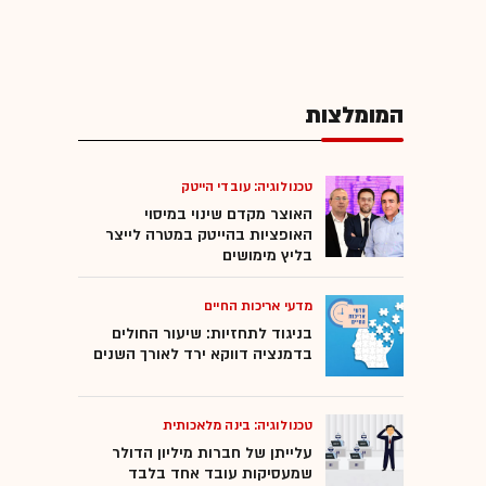
המומלצות
טכנולוגיה: עובדי הייטק
האוצר מקדם שינוי במיסוי
האופציות בהייטק במטרה לייצר
בליץ מימושים
מדעי אריכות החיים
בניגוד לתחזיות: שיעור החולים
בדמנציה דווקא ירד לאורך השנים
טכנולוגיה: בינה מלאכותית
עלייתן של חברות מיליון הדולר
שמעסיקות עובד אחד בלבד