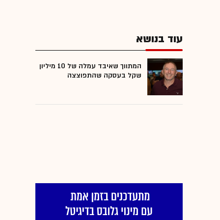
עוד בנושא
המתווך שאיבד עמלה של 10 מיליון
שקל בעסקה שהתפוצצה