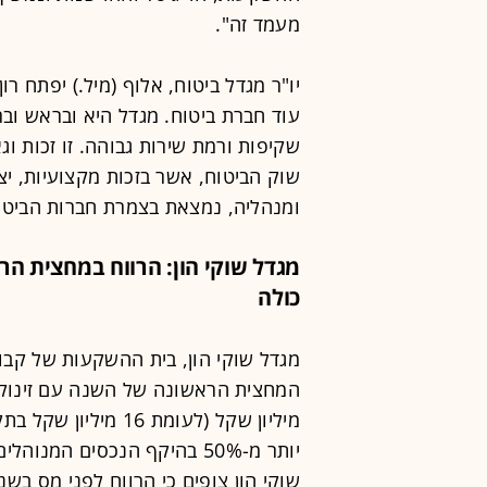
מעמד זה".
יו"ר מגדל ביטוח, אלוף (מיל.) יפתח ר
עוד חברת ביטוח. מגדל היא ובראש ובר
שקיפות ורמת שירות גבוהה. זו זכות וג
שוק הביטוח, אשר בזכות מקצועיות, יצי
ומנהליה, נמצאת בצמרת חברות הביטו
כולה
מגדל שוקי הון, בית ההשקעות של קבוצ
מיליון שקל (לעומת 6