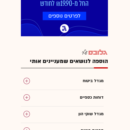
הוספה לנושאים שמעניינים אותי
מגדל ביטוח
דוחות כספיים
מגדל שוקי הון