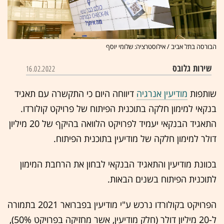
הבורסה בתל אביב / אילוסטרציה: שלומי יוסף
שירות גלובס
16.02.2022
שותפות
מודיעין אנרגיה
דיווחה היום כי התקשרה עם תאגיד
בנקאי למימון חלקה בתוכנית הפיתוח של פרויקט קולורדו.
התאגיד הבנקאי יעמיד לפרויקט הלוואה בהיקף של 20 מיליון
דולר למימון חלקה של מודיעין בתוכנית הפיתוח.
בכוונת מודיעין והתאגיד הבנקאי לבחון את הרחבת המימון
לתוכנית הפיתוח בשנים הבאות.
הפרויקט בקולורדו נרכש ע"י מודיעין בפברואר 2021 בתמורה
ל-20 מיליון דולר (חלק מודיעין, אשר מחזיקה בפרויקט 50%),