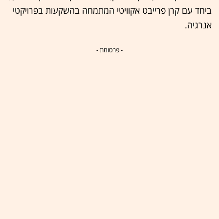
ביחד עם קרן פרייבט אקוויטי המתמחה בהשקעות בפרויקטי
אנרגיה.
- פרסומת -