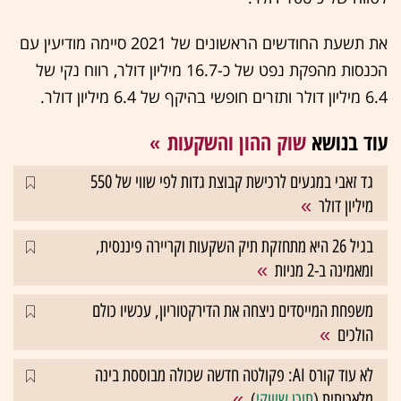
את תשעת החודשים הראשונים של 2021 סיימה מודיעין עם
הכנסות מהפקת נפט של כ-16.7 מיליון דולר, רווח נקי של
6.4 מיליון דולר ותזרים חופשי בהיקף של 6.4 מיליון דולר.
עוד בנושא
שוק ההון והשקעות
גד זאבי במגעים לרכישת קבוצת גדות לפי שווי של 550
מיליון דולר
בגיל 26 היא מתחזקת תיק השקעות וקריירה פיננסית,
ומאמינה ב-2 מניות
משפחת המייסדים ניצחה את הדירקטוריון, עכשיו כולם
הולכים
לא עוד קורס AI: פקולטה חדשה שכולה מבוססת בינה
מלאכותית (
תוכן שיווקי
)