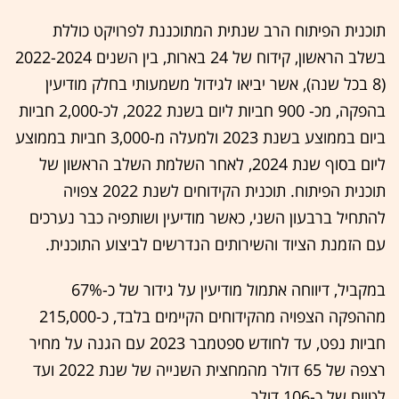
תוכנית הפיתוח הרב שנתית המתוכננת לפרויקט כוללת
בשלב הראשון, קידוח של 24 בארות, בין השנים 2022-2024
(8 בכל שנה), אשר יביאו לגידול משמעותי בחלק מודיעין
בהפקה, מכ- 900 חביות ליום בשנת 2022, לכ-2,000 חביות
ביום בממוצע בשנת 2023 ולמעלה מ-3,000 חביות בממוצע
ליום בסוף שנת 2024, לאחר השלמת השלב הראשון של
תוכנית הפיתוח. תוכנית הקידוחים לשנת 2022 צפויה
להתחיל ברבעון השני, כאשר מודיעין ושותפיה כבר נערכים
עם הזמנת הציוד והשירותים הנדרשים לביצוע התוכנית.
במקביל, דיווחה אתמול מודיעין על גידור של כ-67%
מההפקה הצפויה מהקידוחים הקיימים בלבד, כ-215,000
חביות נפט, עד לחודש ספטמבר 2023 עם הגנה על מחיר
רצפה של 65 דולר מהמחצית השנייה של שנת 2022 ועד
לטווח של כ-106 דולר.