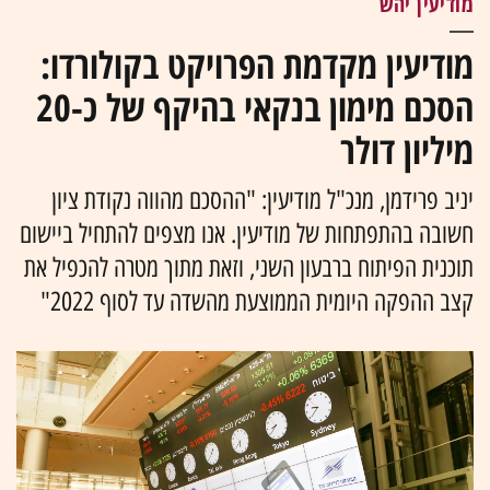
מודיעין יהש
מודיעין מקדמת הפרויקט בקולורדו:
הסכם מימון בנקאי בהיקף של כ-20
מיליון דולר
יניב פרידמן, מנכ"ל מודיעין: "ההסכם מהווה נקודת ציון
חשובה בהתפתחות של מודיעין. אנו מצפים להתחיל ביישום
תוכנית הפיתוח ברבעון השני, וזאת מתוך מטרה להכפיל את
קצב ההפקה היומית הממוצעת מהשדה עד לסוף 2022"